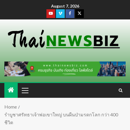
August 7, 2026
Home
รำบูชาศรัทธาเจ้าพ่อเขาใหญ่ บนผืนป่ามรดกโลก กว่า 400
ชีวิต