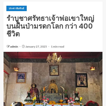
ประชาสัมพันธ์
รำบูชาศรัทธาเจ้าพ่อเขาใหญ่
บนผืนป่ามรดกโลก กว่า 400
ชีวิต
admin
January 27, 2025
1 min read