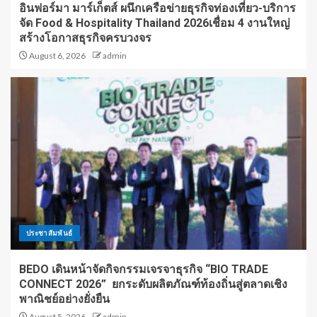
อินฟอร์มา มาร์เก็ตส์ ผนึกเครือข่ายธุรกิจท่องเที่ยว-บริการ
จัด Food & Hospitality Thailand 2026เชื่อม 4 งานใหญ่
สร้างโอกาสธุรกิจครบวงจร
August 6, 2026
admin
ประชาสัมพันธ์
BEDO เดินหน้าจัดกิจกรรมเจรจาธุรกิจ “BIO TRADE
CONNECT 2026” ยกระดับผลิตภัณฑ์ท้องถิ่นสู่ตลาดเชิง
พาณิชย์อย่างยั่งยืน
August 5, 2026
admin