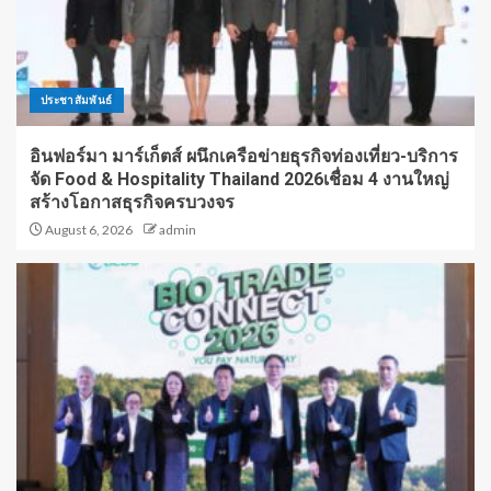
ประชาสัมพันธ์
อินฟอร์มา มาร์เก็ตส์ ผนึกเครือข่ายธุรกิจท่องเที่ยว-บริการ
จัด Food & Hospitality Thailand 2026เชื่อม 4 งานใหญ่
สร้างโอกาสธุรกิจครบวงจร
August 6, 2026
admin