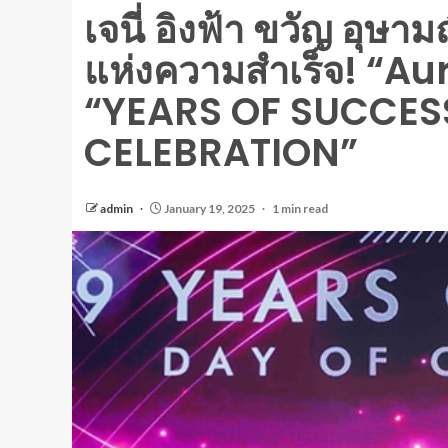
เจนี่ อิงฟ้า ขวัญ อุษาม
แห่งความสำเร็จ! “Au
“YEARS OF SUCCES
CELEBRATION”
admin
January 19, 2025
1 min read