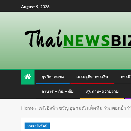
August 9, 2026
ธุรกิจ-ตลาด
เศรษฐกิจ-การเงิน
การศึ
อาหาร – กิน – ดื่ม
สุขภาพ-ความงาม
Home
เจนี่ อิงฟ้า ขวัญ อุษามณี แท็คทีม ร่วมตอกย
ประชาสัมพันธ์