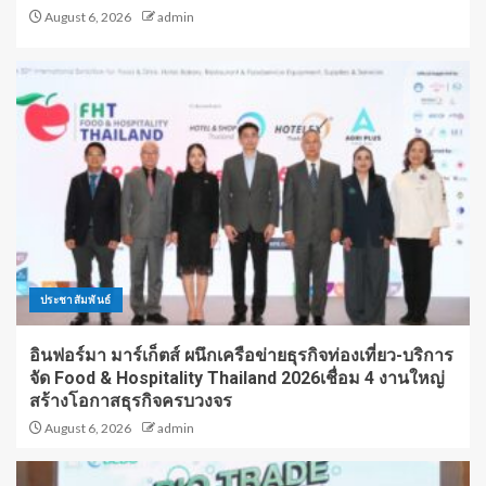
August 6, 2026
admin
ประชาสัมพันธ์
อินฟอร์มา มาร์เก็ตส์ ผนึกเครือข่ายธุรกิจท่องเที่ยว-บริการ
จัด Food & Hospitality Thailand 2026เชื่อม 4 งานใหญ่
สร้างโอกาสธุรกิจครบวงจร
August 6, 2026
admin