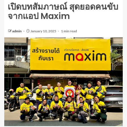
เปิดบทสัมภาษณ์ สุดยอดคนขับ
จากแอป Maxim
admin
January 10, 2025
1 min read