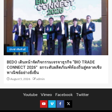
ประชาสัมพันธ์
BEDO เดินหน้าจัดกิจกรรมเจรจาธุรกิจ “BIO TRADE
CONNECT 2026” ยกระดับผลิตภัณฑ์ท้องถิ่นสู่ตลาดเชิง
พาณิชย์อย่างยั่งยืน
August 5, 2026
admin
Youtube
Vimeo
Facebook
Twitter