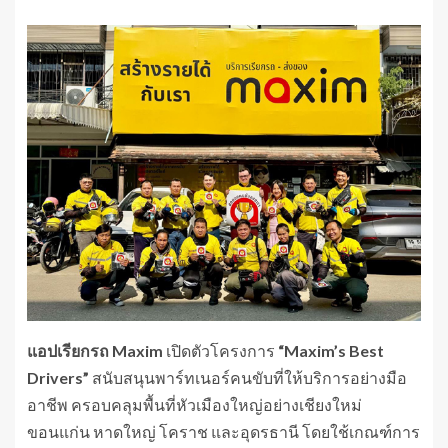
แอปเรียกรถ Maxim
เปิดตัวโครงการ
“Maxim’s Best
Drivers”
สนับสนุนพาร์ทเนอร์คนขับที่ให้บริการอย่างมือ
อาชีพ ครอบคลุมพื้นที่หัวเมืองใหญ่อย่างเชียงใหม่
ขอนแก่น หาดใหญ่ โคราช และอุดรธานี โดยใช้เกณฑ์การ