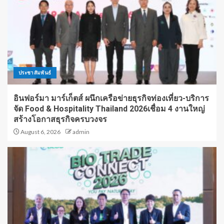
ประชาสัมพันธ์
อินฟอร์มา มาร์เก็ตส์ ผนึกเครือข่ายธุรกิจท่องเที่ยว-บริการ
จัด Food & Hospitality Thailand 2026เชื่อม 4 งานใหญ่
สร้างโอกาสธุรกิจครบวงจร
August 6, 2026
admin