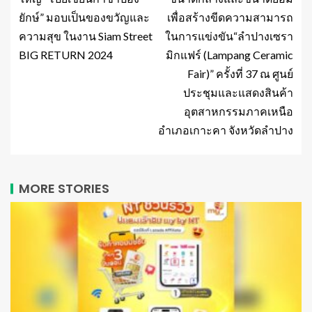
ยักษ์” มอบเป็นของขวัญและ
เพื่อสร้างขีดความสามารถ
ความสุข ในงาน Siam Street
ในการแข่งขัน“ลำปางเซรา
BIG RETURN 2024
มิกแฟร์ (Lampang Ceramic
Fair)” ครั้งที่ 37 ณ ศูนย์
ประชุมและแสดงสินค้า
อุตสาหกรรมภาคเหนือ
อำเภอเกาะคา จังหวัดลำปาง
MORE STORIES