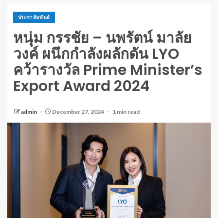
ประชาสัมพันธ์
หนุ่ม กรรชัย – นพรัตน์ มาลัย
วงค์ ผนึกกำลังผลักดัน LYO
คว้ารางวัล Prime Minister’s
Export Award 2024
admin
December 27, 2024
1 min read