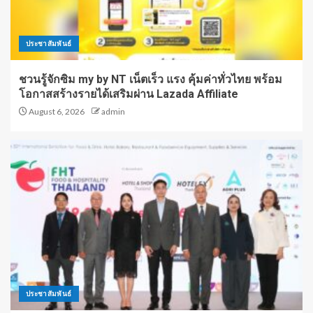
ประชาสัมพันธ์
ชวนรู้จักซิม my by NT เน็ตเร็ว แรง คุ้มค่าทั่วไทย พร้อม
โอกาสสร้างรายได้เสริมผ่าน Lazada Affiliate
August 6, 2026
admin
ประชาสัมพันธ์