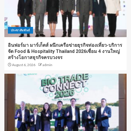
ประชาสัมพันธ์
อินฟอร์มา มาร์เก็ตส์ ผนึกเครือข่ายธุรกิจท่องเที่ยว-บริการ
จัด Food & Hospitality Thailand 2026เชื่อม 4 งานใหญ่
สร้างโอกาสธุรกิจครบวงจร
August 6, 2026
admin