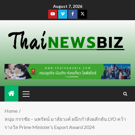
August 7, 2026
Home
หนุ่ม กรรชัย – นพรัตน์ มาลัยวงค์ ผนึกกำลังผลักดัน LYO คว้า
รางวัล Prime Minister’s Export Award 2024