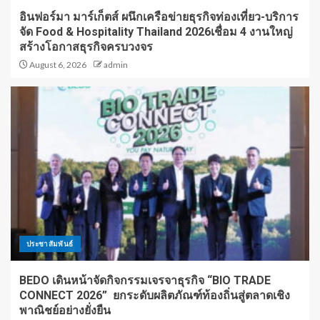
อินฟอร์มา มาร์เก็ตส์ ผนึกเครือข่ายธุรกิจท่องเที่ยว-บริการ
จัด Food & Hospitality Thailand 2026เชื่อม 4 งานใหญ่
สร้างโอกาสธุรกิจครบวงจร
August 6, 2026
admin
ประชาสัมพันธ์
BEDO เดินหน้าจัดกิจกรรมเจรจาธุรกิจ “BIO TRADE
CONNECT 2026” ยกระดับผลิตภัณฑ์ท้องถิ่นสู่ตลาดเชิง
พาณิชย์อย่างยั่งยืน