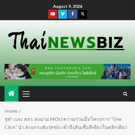
August 9, 2026
Home
จุฬา และ สสว. ลงนาม MOU ความร่วมมือโครงการ “One
Click” นำ AI ยกระดับ SMEs เข้าถึงสินเชื่อสีเขียวในคลิกเดียว