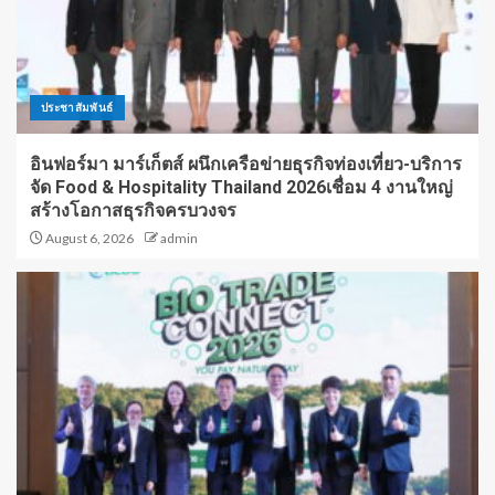
ประชาสัมพันธ์
อินฟอร์มา มาร์เก็ตส์ ผนึกเครือข่ายธุรกิจท่องเที่ยว-บริการ
จัด Food & Hospitality Thailand 2026เชื่อม 4 งานใหญ่
สร้างโอกาสธุรกิจครบวงจร
August 6, 2026
admin