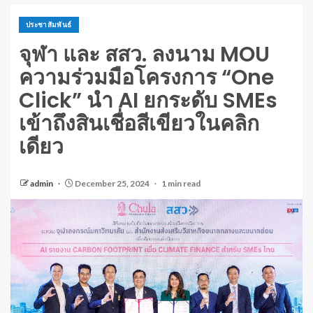
ประชาสัมพันธ์
จุฬา และ สสว. ลงนาม MOU
ความร่วมมือโครงการ “One
Click” นำ AI ยกระดับ SMEs
เข้าถึงสินเชื่อสีเขียวในคลิก
เดียว
admin
December 25, 2024
1 min read