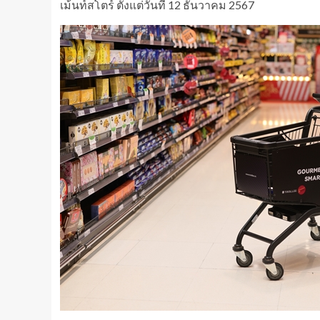
เม้นท์สโตร์ ตั้งแต่วันที่ 12 ธันวาคม 2567