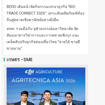
BEDO เดินหน้าจัดกิจกรรมเจรจาธุรกิจ “BIO
TRADE CONNECT 2026” ยกระดับผลิตภัณฑ์ท้อง
ถิ่นสู่ตลาดเชิงพาณิชย์อย่างยั่งยืน
ททท. ร่วมมือกับ จุฬาลงกรณ์มหาวิทยาลัย จัด
สัมมนาทางวิชาการและการตลาดเชิงรุก แนะ
เคล็ดลับปรับธุรกิจท่องเที่ยวไทย “ขายได้ ขายดี
ขายนาน”
เกษตร -SME