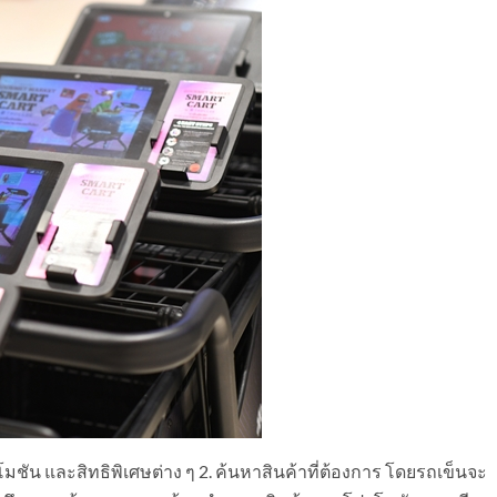
โมชัน และสิทธิพิเศษต่าง ๆ 2. ค้นหาสินค้าที่ต้องการ โดยรถเข็นจะ