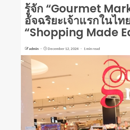
รู้จัก “Gourmet Mar
อัจฉริยะเจ้าแรกในไทย
“Shopping Made E
admin
December 12, 2024
1 min read