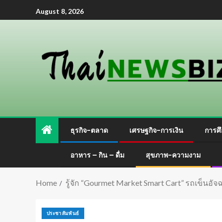
August 8, 2026
ธุรกิจ-ตลาด
เศรษฐกิจ-การเงิน
การศึ
อาหาร – กิน – ดื่ม
สุขภาพ-ความงาม
Home
รู้จัก “Gourmet Market Smart Cart” รถเข็นอั
ประชาสัมพันธ์