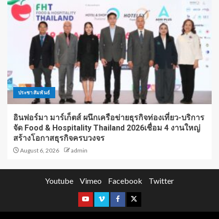
ประชาสัมพันธ์
อินฟอร์มา มาร์เก็ตส์ ผนึกเครือข่ายธุรกิจท่องเที่ยว-บริการ
จัด Food & Hospitality Thailand 2026เชื่อม 4 งานใหญ่
สร้างโอกาสธุรกิจครบวงจร
August 6, 2026
admin
Youtube
Vimeo
Facebook
Twitter