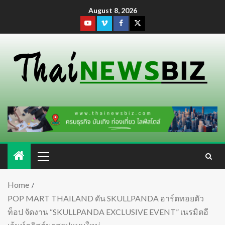
August 8, 2026
Home
POP MART THAILAND ดัน SKULLPANDA อาร์ตทอยตัว
ท็อป จัดงาน “SKULLPANDA EXCLUSIVE EVENT” เนรมิตอี