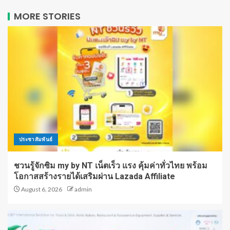
MORE STORIES
ประชาสัมพันธ์
ชวนรู้จักซิม my by NT เน็ตเร็ว แรง คุ้มค่าทั่วไทย พร้อม
โอกาสสร้างรายได้เสริมผ่าน Lazada Affiliate
August 6, 2026
admin