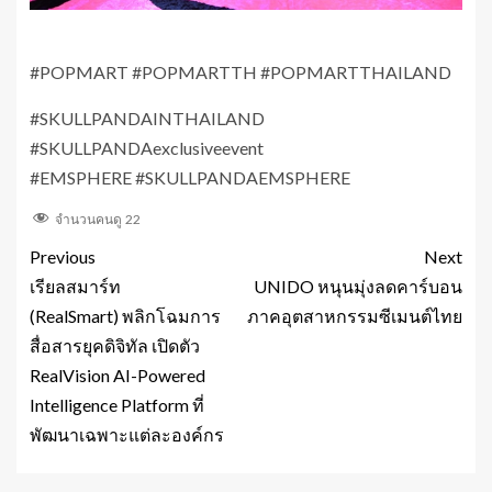
#POPMART #POPMARTTH #POPMARTTHAILAND
#SKULLPANDAINTHAILAND
#SKULLPANDAexclusiveevent
#EMSPHERE #SKULLPANDAEMSPHERE
จำนวนคนดู
22
Previous
Next
เรียลสมาร์ท
UNIDO หนุนมุ่งลดคาร์บอน
(RealSmart) พลิกโฉมการ
ภาคอุตสาหกรรมซีเมนต์ไทย
สื่อสารยุคดิจิทัล เปิดตัว
RealVision AI-Powered
Intelligence Platform ที่
พัฒนาเฉพาะแต่ละองค์กร