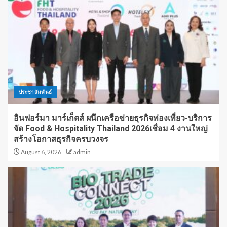
ประชาสัมพันธ์
อินฟอร์มา มาร์เก็ตส์ ผนึกเครือข่ายธุรกิจท่องเที่ยว-บริการ
จัด Food & Hospitality Thailand 2026เชื่อม 4 งานใหญ่
สร้างโอกาสธุรกิจครบวงจร
August 6, 2026
admin