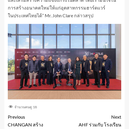
การสร้างอนาคตใหม่ให้แก่อุตสาหกรรมฮาร์ดแวร์
ในประเทศไทยได้” Mr. John Clare กล่าวสรุป
จำนวนคนดู
18
Previous
Next
CHANGAN สร้าง
AHF ร่วมกับ โรงเรียน