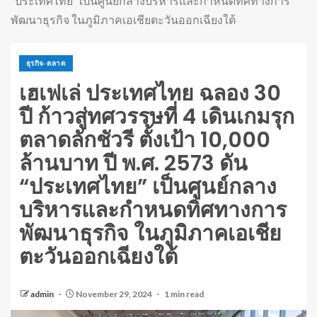
“ประเทศไทย” เป็นศูนย์กลางบริหารและกำหนดทิศทางการ
พัฒนาธุรกิจ ในภูมิภาคเอเชียตะวันออกเฉียงใต้
ธุรกิจ-ตลาด
เฮเฟเล่ ประเทศไทย ฉลอง 30
ปี ก้าวสู่ทศวรรษที่ 4 เดินเกมรุก
ตลาดลักชัวรี ตั้งเป้า 10,000
ล้านบาท ปี พ.ศ. 2573 ดัน
“ประเทศไทย” เป็นศูนย์กลาง
บริหารและกำหนดทิศทางการ
พัฒนาธุรกิจ ในภูมิภาคเอเชีย
ตะวันออกเฉียงใต้
admin
November 29, 2024
1 min read