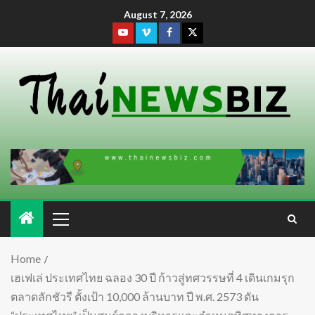
August 7, 2026
Home
เฮเฟเล่ ประเทศไทย ฉลอง 30 ปี ก้าวสู่ทศวรรษที่ 4 เดินเกมรุก
ตลาดลักชัวรี ตั้งเป้า 10,000 ล้านบาท ปี พ.ศ. 2573 ดัน