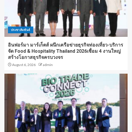
ประชาสัมพันธ์
อินฟอร์มา มาร์เก็ตส์ ผนึกเครือข่ายธุรกิจท่องเที่ยว-บริการ
จัด Food & Hospitality Thailand 2026เชื่อม 4 งานใหญ่
สร้างโอกาสธุรกิจครบวงจร
August 6, 2026
admin