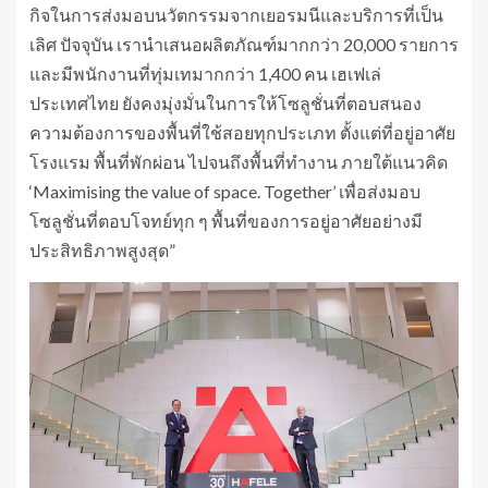
กิจในการส่งมอบนวัตกรรมจากเยอรมนีและบริการที่เป็น
เลิศ ปัจจุบัน เรานำเสนอผลิตภัณฑ์มากกว่า 20,000 รายการ
และมีพนักงานที่ทุ่มเทมากกว่า 1,400 คน เฮเฟเล่
ประเทศไทย ยังคงมุ่งมั่นในการให้โซลูชั่นที่ตอบสนอง
ความต้องการของพื้นที่ใช้สอยทุกประเภท ตั้งแต่ที่อยู่อาศัย
โรงแรม พื้นที่พักผ่อน ไปจนถึงพื้นที่ทำงาน ภายใต้แนวคิด
‘Maximising the value of space. Together’ เพื่อส่งมอบ
โซลูชั่นที่ตอบโจทย์ทุก ๆ พื้นที่ของการอยู่อาศัยอย่างมี
ประสิทธิภาพสูงสุด”