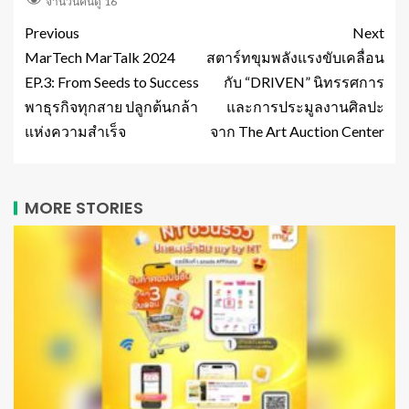
จำนวนคนดู
16
Previous
Next
MarTech MarTalk 2024
สตาร์ทขุมพลังแรงขับเคลื่อน
EP.3: From Seeds to Success
กับ “DRIVEN” นิทรรศการ
พาธุรกิจทุกสาย ปลูกต้นกล้า
และการประมูลงานศิลปะ
แห่งความสำเร็จ
จาก The Art Auction Center
MORE STORIES