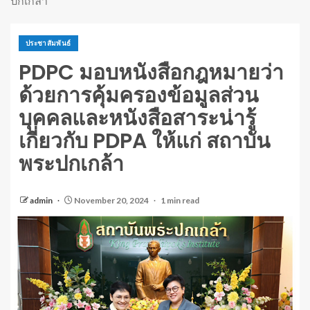
ปกเกล้า
ประชาสัมพันธ์
PDPC มอบหนังสือกฎหมายว่า
ด้วยการคุ้มครองข้อมูลส่วน
บุคคลและหนังสือสาระน่ารู้
เกี่ยวกับ PDPA ให้แก่ สถาบัน
พระปกเกล้า
admin
November 20, 2024
1 min read