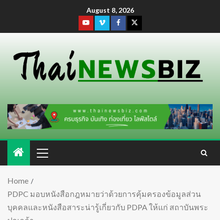
August 8, 2026
Home
PDPC มอบหนังสือกฎหมายว่าด้วยการคุ้มครองข้อมูลส่วน
บุคคลและหนังสือสาระน่ารู้เกี่ยวกับ PDPA ให้แก่ สถาบันพระ