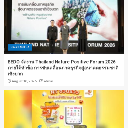
ประชาสัมพันธ์
BEDO จัดงาน Thailand Nature Positive Forum 2026
ภายใต้หัวข้อ การขับเคลื่อนภาคธุรกิจสู่อนาคตธรรมชาติ
เชิงบวก
August 10, 2026
admin