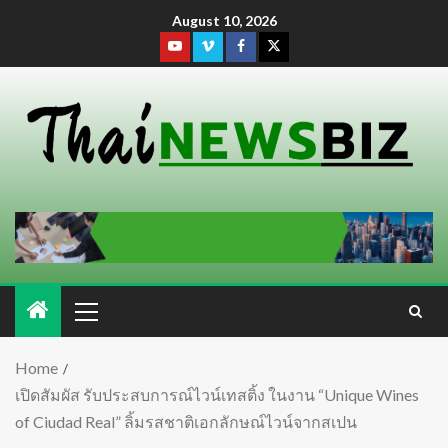
August 10, 2026
Home
เปิดสัมผัส รับประสบการณ์ไวน์เทสติ้ง ในงาน “Unique Wines
of Ciudad Real” ลิ้มรสชาติเอกลักษณ์ไวน์จากสเปน