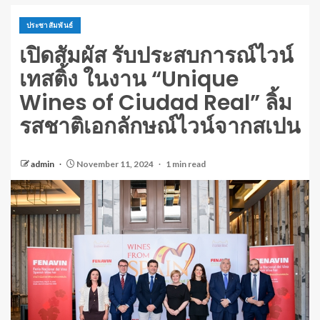
ประชาสัมพันธ์
เปิดสัมผัส รับประสบการณ์ไวน์
เทสติ้ง ในงาน “Unique
Wines of Ciudad Real” ลิ้ม
รสชาติเอกลักษณ์ไวน์จากสเปน
admin
November 11, 2024
1 min read