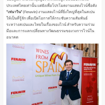
ประเทศไทยเท่านั้น แต่ยังเพื่อโปรโมตงานแสดงไวน์ชื่อดัง
“เฟนาวิน”
(Fenavin) งานแสดงไวน์ที่ยิ่งใหญ่ที่สุดในสเปน
ให้เป็นที่รู้จัก เพื่อเปิดโอกาสให้กระชับความสัมพันธ์
ระหว่างสเปนและไทยในเรื่องของไวน์ สำหรับความร่วม
มือและการแลกเปลี่ยนทางวัฒนธรรมของวงการไวน์ใน
อนาคต