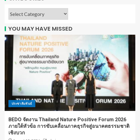
YOU MAY HAVE MISSED
ประชาสัมพันธ์
BEDO จัดงาน Thailand Nature Positive Forum 2026
ภายใต้หัวข้อ การขับเคลื่อนภาคธุรกิจสู่อนาคตธรรมชาติ
เชิงบวก