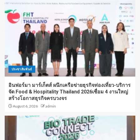
ประชาสัมพันธ์
อินฟอร์มา มาร์เก็ตส์ ผนึกเครือข่ายธุรกิจท่องเที่ยว-บริการ
จัด Food & Hospitality Thailand 2026เชื่อม 4 งานใหญ่
สร้างโอกาสธุรกิจครบวงจร
August 6, 2026
admin