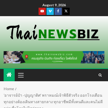
August 9, 2026
Home
’อาจารย์ป๋า -ปุญญาดิศ‘ พราหมณ์เจ้าพิธีตัวจริง ออกโรงเตือน
ทุกอย่างต้องเดินทางสายกลาง ทุกอาชีพมีทั้งคนดีและคนไม่ดี