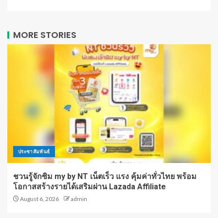
MORE STORIES
ประชาสัมพันธ์
ชวนรู้จักซิม my by NT เน็ตเร็ว แรง คุ้มค่าทั่วไทย พร้อม
โอกาสสร้างรายได้เสริมผ่าน Lazada Affiliate
August 6, 2026
admin