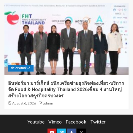
ประชาสัมพันธ์
อินฟอร์มา มาร์เก็ตส์ ผนึกเครือข่ายธุรกิจท่องเที่ยว-บริการ
จัด Food & Hospitality Thailand 2026เชื่อม 4 งานใหญ่
สร้างโอกาสธุรกิจครบวงจร
August 6, 2026
admin
Youtube
Vimeo
Facebook
Twitter