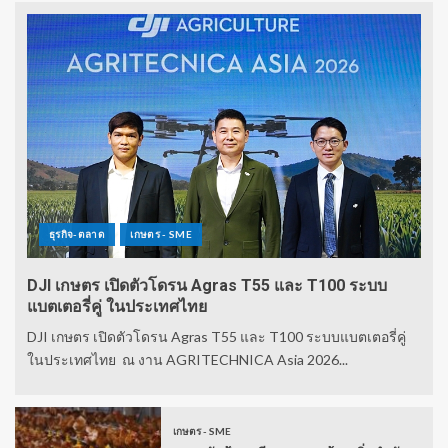
ธุรกิจ-ตลาด
เกษตร - SME
DJI เกษตร เปิดตัวโดรน Agras T55 และ T100 ระบบ
แบตเตอรี่คู่ ในประเทศไทย
DJI เกษตร เปิดตัวโดรน Agras T55 และ T100 ระบบแบตเตอรี่คู่
ในประเทศไทย ณ งาน AGRITECHNICA Asia 2026...
เกษตร - SME