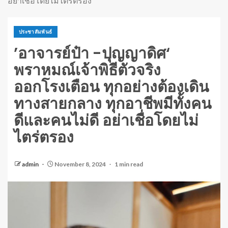
อย่าเชื่อโดยไม่ไตร่ตรอง
ประชาสัมพันธ์
’อาจารย์ป๋า -ปุญญาดิศ‘
พราหมณ์เจ้าพิธีตัวจริง
ออกโรงเตือน ทุกอย่างต้องเดิน
ทางสายกลาง ทุกอาชีพมีทั้งคน
ดีและคนไม่ดี อย่าเชื่อโดยไม่
ไตร่ตรอง
admin
November 8, 2024
1 min read