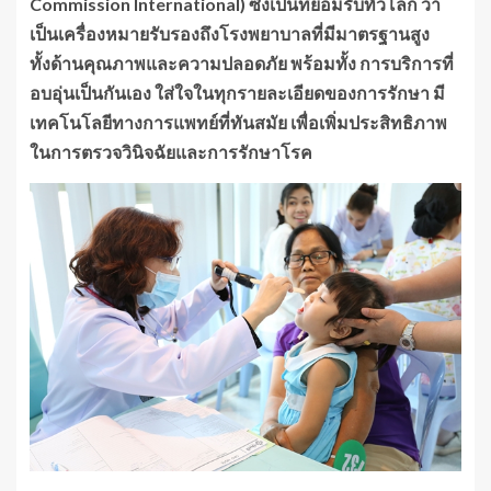
Commission International) ซึ่งเป็นที่ยอมรับทั่วโลก ว่า
เป็นเครื่องหมายรับรองถึงโรงพยาบาลที่มีมาตรฐานสูง
ทั้งด้านคุณภาพและความปลอดภัย พร้อมทั้ง การบริการที่
อบอุ่นเป็นกันเอง ใส่ใจในทุกรายละเอียดของการรักษา มี
เทคโนโลยีทางการแพทย์ที่ทันสมัย เพื่อเพิ่มประสิทธิภาพ
ในการตรวจวินิจฉัยและการรักษาโรค