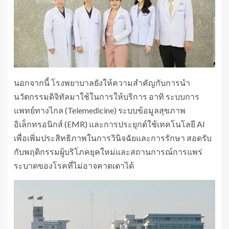
นอกจากนี้ โรงพยาบาลยังให้ความสำคัญกับการนำ
นวัตกรรมดิจิทัลมาใช้ในการให้บริการ อาทิ ระบบการ
แพทย์ทางไกล (Telemedicine) ระบบข้อมูลสุขภาพ
อิเล็กทรอนิกส์ (EMR) และการประยุกต์ใช้เทคโนโลยี AI
เพื่อเพิ่มประสิทธิภาพในการวินิจฉัยและการรักษา สอดรับ
กับพฤติกรรมผู้บริโภคยุคใหม่และสถานการณ์การแพร่
ระบาดของโรคที่ไม่อาจคาดเดาได้