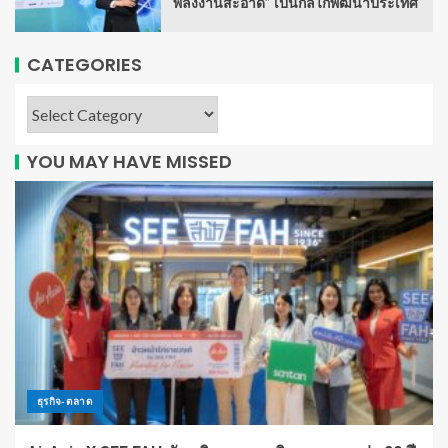
พลังงานสะอาด” เป็นกลไกพัฒนาประเทศ
CATEGORIES
YOU MAY HAVE MISSED
ธุรกิจ-ตลาด