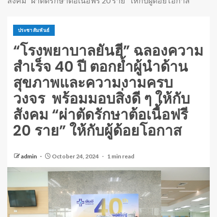
สังคม “ผ่าตัดรักษาต้อเนื้อฟรี 20 ราย” ให้กับผู้ด้อยโอกาส
ประชาสัมพันธ์
“โรงพยาบาลยันฮี” ฉลองความ
สำเร็จ 40 ปี ตอกย้ำผู้นำด้าน
สุขภาพและความงามครบ
วงจร พร้อมมอบสิ่งดี ๆ ให้กับ
สังคม “ผ่าตัดรักษาต้อเนื้อฟรี
20 ราย” ให้กับผู้ด้อยโอกาส
admin
October 24, 2024
1 min read