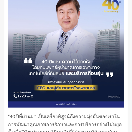
“40 ปีที่ผ่านมา เป็นเครื่องพิสูจน์ถึงความมุ่งมั่นของเราใน
การพัฒนาคุณภาพการรักษาและการบริการอย่างไม่หยุด