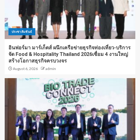
ประชาสัมพันธ์
อินฟอร์มา มาร์เก็ตส์ ผนึกเครือข่ายธุรกิจท่องเที่ยว-บริการ
จัด Food & Hospitality Thailand 2026เชื่อม 4 งานใหญ่
สร้างโอกาสธุรกิจครบวงจร
August 6, 2026
admin