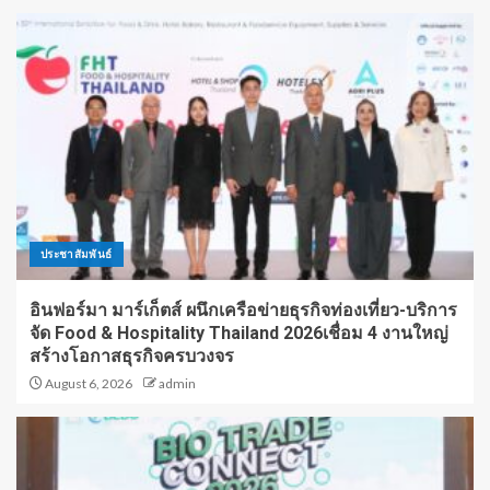
ประชาสัมพันธ์
อินฟอร์มา มาร์เก็ตส์ ผนึกเครือข่ายธุรกิจท่องเที่ยว-บริการ
จัด Food & Hospitality Thailand 2026เชื่อม 4 งานใหญ่
สร้างโอกาสธุรกิจครบวงจร
August 6, 2026
admin