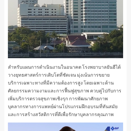
สำหรับแผนการดำเนินงานในอนาคต โรงพยาบาลยันฮีได้
วางยุทธศาสตร์การเติบโตที่ชัดเจน มุ่งเน้นการขยาย
บริการเฉพาะทางที่มีความต้องการสูง โดยเฉพาะด้าน
ศัลยกรรมความงามและการฟื้นฟูสุขภาพ ควบคู่ไปกับการ
เพิ่มบริการตรวจสุขภาพเชิงรุก การพัฒนาศักยภาพ
บุคลากรทางการแพทย์ผ่านโปรแกรมฝึกอบรมที่ทันสมัย
และการสร้างสวัสดิการที่ดีเพื่อรักษาบุคลากรคุณภาพ