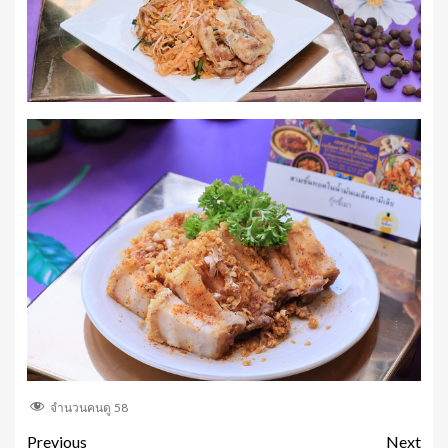
จำนวนคนดู
58
Previous
Next