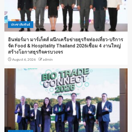
ประชาสัมพันธ์
อินฟอร์มา มาร์เก็ตส์ ผนึกเครือข่ายธุรกิจท่องเที่ยว-บริการ
จัด Food & Hospitality Thailand 2026เชื่อม 4 งานใหญ่
สร้างโอกาสธุรกิจครบวงจร
August 6, 2026
admin