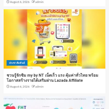
August 6, 2026
admin
ประชาสัมพันธ์
ชวนรู้จักซิม my by NT เน็ตเร็ว แรง คุ้มค่าทั่วไทย พร้อม
โอกาสสร้างรายได้เสริมผ่าน Lazada Affiliate
August 6, 2026
admin