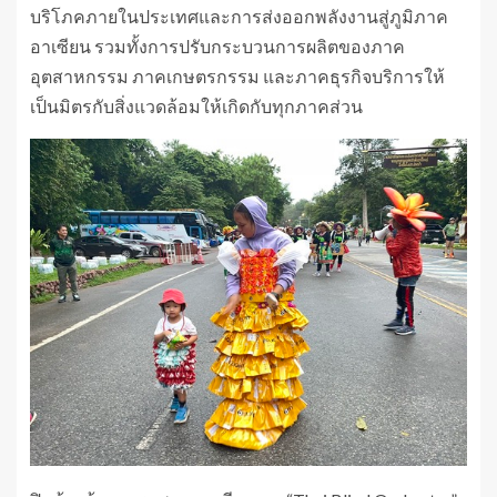
บริโภคภายในประเทศและการส่งออกพลังงานสู่ภูมิภาค
อาเซียน รวมทั้งการปรับกระบวนการผลิตของภาค
อุตสาหกรรม ภาคเกษตรกรรม และภาคธุรกิจบริการให้
เป็นมิตรกับสิ่งแวดล้อมให้เกิดกับทุกภาคส่วน