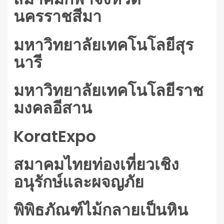
นครราชสีมา
มหาวิทยาลัยเทคโนโลยีสุร
นารี
มหาวิทยาลัยเทคโนโลยีราช
มงคลอีสาน
KoratExpo
สมาคมไทยท่องเที่ยวเชิง
อนุรักษ์และผจญภัย
พิพิธภัณฑ์ไม้กลายเป็นหิน