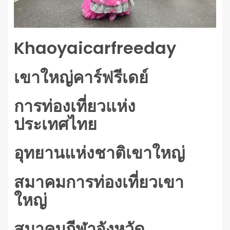
Khaoyaicarfreeday
เขาใหญ่คาร์ฟรีเดย์
การท่องเที่ยวแห่ง
ประเทศไทย
อุทยานแห่งชาติเขาใหญ่
สมาคมการท่องเที่ยวเขา
ใหญ่
สมาคมกีฬาจังหวัด