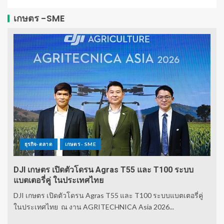
เกษตร -SME
ธุรกิจ-ตลาด
เกษตร - SME
DJI เกษตร เปิดตัวโดรน Agras T55 และ T100 ระบบ
แบตเตอรี่คู่ ในประเทศไทย
DJI เกษตร เปิดตัวโดรน Agras T55 และ T100 ระบบแบตเตอรี่คู่
ในประเทศไทย ณ งาน AGRITECHNICA Asia 2026...