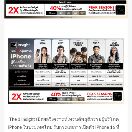
The 1 Insight เปิดผลวิเคราะห์เทรนด์พฤติกรรมผู้บริโภค
iPhone ในประเทศไทย รับกระแสการเปิดตัว iPhone 16 ที่