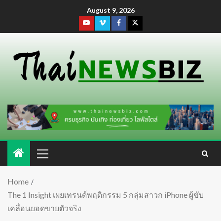
August 9, 2026
Home
The 1 Insight เผยเทรนด์พฤติกรรม 5 กลุ่มสาวก iPhone ผู้ขับ
เคลื่อนยอดขายตัวจริง