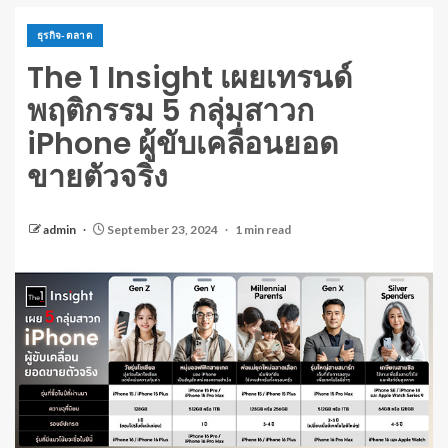
ธุรกิจ-ตลาด
The 1 Insight เผยเทรนด์
พฤติกรรม 5 กลุ่มสาวก
iPhone ผู้ขับเคลื่อนยอด
ขายตัวจริง
admin
September 23, 2024
1 min read