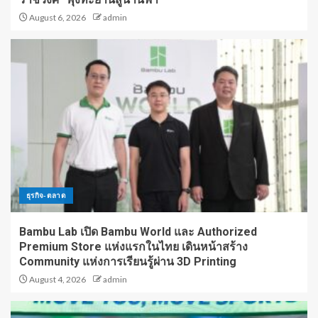
August 6, 2026
admin
ธุรกิจ-ตลาด
Bambu Lab เปิด Bambu World และ Authorized
Premium Store แห่งแรกในไทย เดินหน้าสร้าง
Community แห่งการเรียนรู้ผ่าน 3D Printing
August 4, 2026
admin