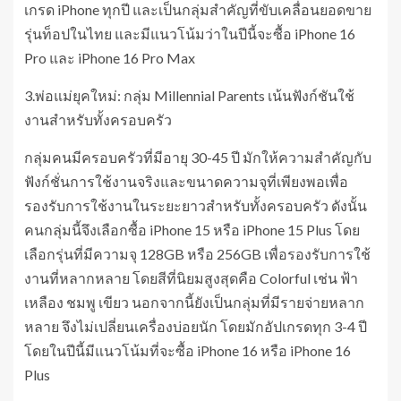
เกรด iPhone ทุกปี และเป็นกลุ่มสำคัญที่ขับเคลื่อนยอดขาย
รุ่นท็อปในไทย และมีแนวโน้มว่าในปีนี้จะซื้อ iPhone 16
Pro และ iPhone 16 Pro Max
3.พ่อแม่ยุคใหม่: กลุ่ม Millennial Parents เน้นฟังก์ชันใช้
งานสำหรับทั้งครอบครัว
กลุ่มคนมีครอบครัวที่มีอายุ 30-45 ปี มักให้ความสำคัญกับ
ฟังก์ชั่นการใช้งานจริงและขนาดความจุที่เพียงพอเพื่อ
รองรับการใช้งานในระยะยาวสำหรับทั้งครอบครัว ดังนั้น
คนกลุ่มนี้จึงเลือกซื้อ iPhone 15 หรือ iPhone 15 Plus โดย
เลือกรุ่นที่มีความจุ 128GB หรือ 256GB เพื่อรองรับการใช้
งานที่หลากหลาย โดยสีที่นิยมสูงสุดคือ Colorful เช่น ฟ้า
เหลือง ชมพู เขียว นอกจากนี้ยังเป็นกลุ่มที่มีรายจ่ายหลาก
หลาย จึงไม่เปลี่ยนเครื่องบ่อยนัก โดยมักอัปเกรดทุก 3-4 ปี
โดยในปีนี้มีแนวโน้มที่จะซื้อ iPhone 16 หรือ iPhone 16
Plus