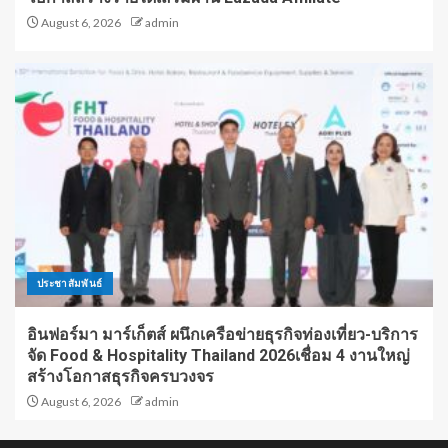
August 6, 2026
admin
ประชาสัมพันธ์
อินฟอร์มา มาร์เก็ตส์ ผนึกเครือข่ายธุรกิจท่องเที่ยว-บริการ
จัด Food & Hospitality Thailand 2026เชื่อม 4 งานใหญ่
สร้างโอกาสธุรกิจครบวงจร
August 6, 2026
admin