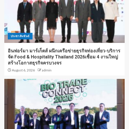
ประชาสัมพันธ์
อินฟอร์มา มาร์เก็ตส์ ผนึกเครือข่ายธุรกิจท่องเที่ยว-บริการ
จัด Food & Hospitality Thailand 2026เชื่อม 4 งานใหญ่
สร้างโอกาสธุรกิจครบวงจร
August 6, 2026
admin