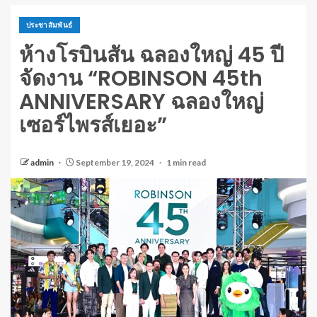
ประชาสัมพันธ์
ห้างโรบินสัน ฉลองใหญ่ 45 ปี
จัดงาน “ROBINSON 45th
ANNIVERSARY ฉลองใหญ่
เซอร์ไพรส์เยอะ”
admin
September 19, 2024
1 min read