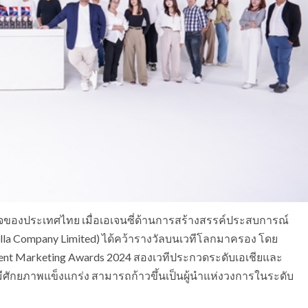
ใจของประเทศไทย เมื่อเอเจนซี่ด้านการสร้างสรรค์ประสบการณ์
rilla Company Limited) ได้คว้ารางวัลบนเวทีโลกมาครอง โดย
vent Marketing Awards 2024 สองเวทีประกวดระดับเอเชียและ
ศักยภาพแข็งแกร่ง สามารถก้าวขึ้นเป็นผู้นำแห่งวงการในระดับ