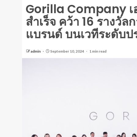
Gorilla Company เ
สำเร็จ คว้า 16 รางวั
แบรนด์ บนเวทีระดับ
admin
September 10, 2024
1 min read