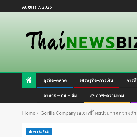
August 7, 2026
ธุรกิจ-ตลาด
เศรษฐกิจ-การเงิน
การศึ
อาหาร – กิน – ดื่ม
สุขภาพ-ความงาม
Home
Gorilla Company เอเจนซี่ไทยประกาศความสำ
ประชาสัมพันธ์