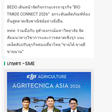
BEDO เดินหน้าจัดกิจกรรมเจรจาธุรกิจ “BIO
TRADE CONNECT 2026” ยกระดับผลิตภัณฑ์ท้อง
ถิ่นสู่ตลาดเชิงพาณิชย์อย่างยั่งยืน
ททท. ร่วมมือกับ จุฬาลงกรณ์มหาวิทยาลัย จัด
สัมมนาทางวิชาการและการตลาดเชิงรุก แนะ
เคล็ดลับปรับธุรกิจท่องเที่ยวไทย “ขายได้ ขายดี
ขายนาน”
เกษตร -SME