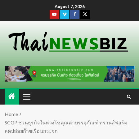
August 7, 2026
Home
SCGP ชวนธุรกิจในห่วงโซ่คุณค่าบรรจุภัณฑ์ ทรานส์ฟอร์ม
ลดปล่อยก๊าซเรือนกระจก