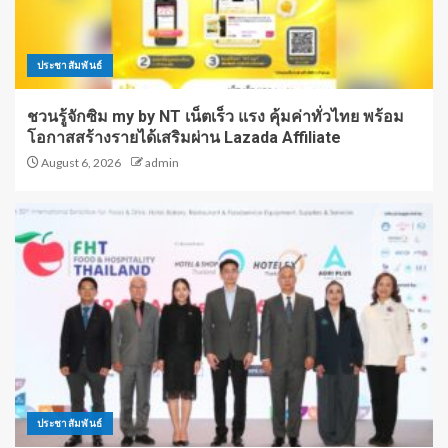
ประชาสัมพันธ์
ชวนรู้จักซิม my by NT เน็ตเร็ว แรง คุ้มค่าทั่วไทย พร้อม
โอกาสสร้างรายได้เสริมผ่าน Lazada Affiliate
August 6, 2026
admin
ประชาสัมพันธ์