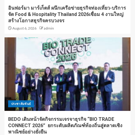
อินฟอร์มา มาร์เก็ตส์ ผนึกเครือข่ายธุรกิจท่องเที่ยว-บริการ
จัด Food & Hospitality Thailand 2026เชื่อม 4 งานใหญ่
สร้างโอกาสธุรกิจครบวงจร
August 6, 2026
admin
ประชาสัมพันธ์
BEDO เดินหน้าจัดกิจกรรมเจรจาธุรกิจ “BIO TRADE
CONNECT 2026” ยกระดับผลิตภัณฑ์ท้องถิ่นสู่ตลาดเชิง
พาณิชย์อย่างยั่งยืน