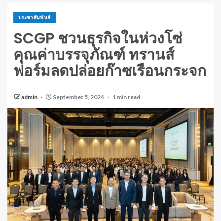
ประชาสัมพันธ์
SCGP ชวนธุรกิจในห่วงโซ่
คุณค่าบรรจุภัณฑ์ ทรานส์
ฟอร์มลดปล่อยก๊าซเรือนกระจก
admin
September 5, 2024
1 min read