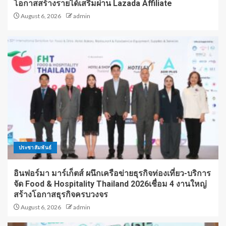
โอกาสสร้างรายได้เสริมผ่าน Lazada Affiliate
August 6, 2026
admin
ประชาสัมพันธ์
อินฟอร์มา มาร์เก็ตส์ ผนึกเครือข่ายธุรกิจท่องเที่ยว-บริการ
จัด Food & Hospitality Thailand 2026เชื่อม 4 งานใหญ่
สร้างโอกาสธุรกิจครบวงจร
August 6, 2026
admin