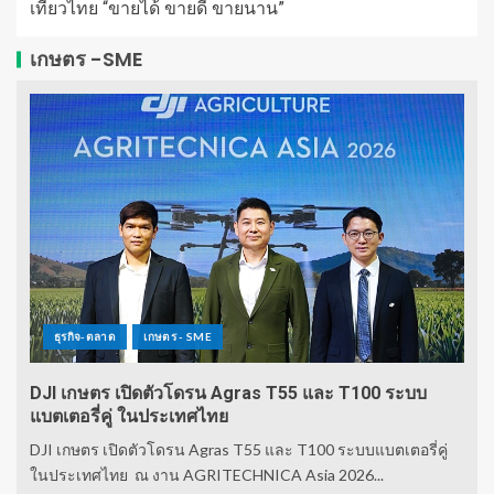
เที่ยวไทย “ขายได้ ขายดี ขายนาน”
เกษตร -SME
ธุรกิจ-ตลาด
เกษตร - SME
DJI เกษตร เปิดตัวโดรน Agras T55 และ T100 ระบบ
แบตเตอรี่คู่ ในประเทศไทย
DJI เกษตร เปิดตัวโดรน Agras T55 และ T100 ระบบแบตเตอรี่คู่
ในประเทศไทย ณ งาน AGRITECHNICA Asia 2026...