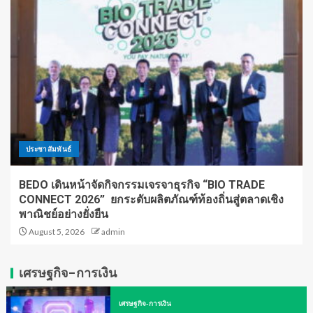
ประชาสัมพันธ์
BEDO เดินหน้าจัดกิจกรรมเจรจาธุรกิจ “BIO TRADE
CONNECT 2026” ยกระดับผลิตภัณฑ์ท้องถิ่นสู่ตลาดเชิง
พาณิชย์อย่างยั่งยืน
August 5, 2026
admin
เศรษฐกิจ-การเงิน
เศรษฐกิจ-การเงิน