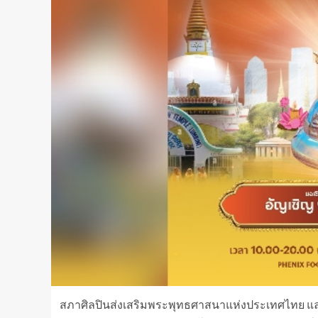
สภาศิลปินส่งเสริมพระพุทธศาสนาแห่งประเทศไทย 