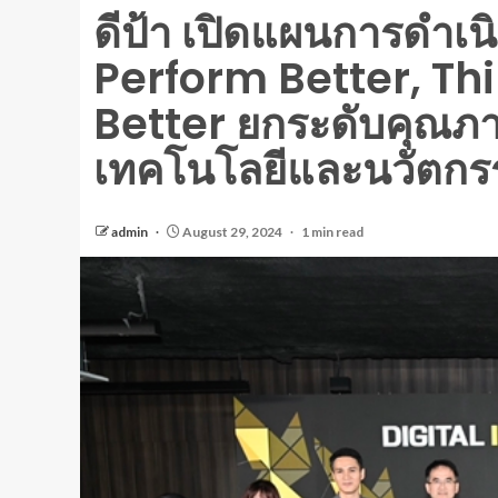
ดีป้า เปิดแผนการดำเ
Perform Better, Th
Better ยกระดับคุณภา
เทคโนโลยีและนวัตกรร
admin
August 29, 2024
1 min read