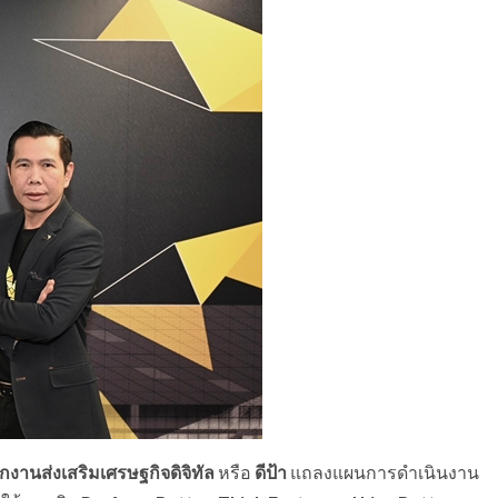
กงานส่งเสริมเศรษฐกิจดิจิทัล
หรือ
ดีป้า
แถลงแผนการดำเนินงาน