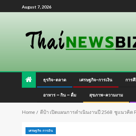
August 7, 2026
ธุรกิจ-ตลาด
เศรษฐกิจ-การเงิน
การศึ
อาหาร – กิน – ดื่ม
สุขภาพ-ความงาม
Home
ดีป้า เปิดแผนการดำเนินงานปี 2568 ชูแนวคิด 
เศรษฐกิจ-การเงิน