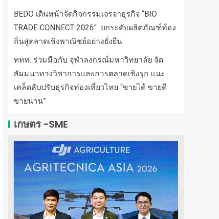
BEDO เดินหน้าจัดกิจกรรมเจรจาธุรกิจ “BIO
TRADE CONNECT 2026” ยกระดับผลิตภัณฑ์ท้อง
ถิ่นสู่ตลาดเชิงพาณิชย์อย่างยั่งยืน
ททท. ร่วมมือกับ จุฬาลงกรณ์มหาวิทยาลัย จัด
สัมมนาทางวิชาการและการตลาดเชิงรุก แนะ
เคล็ดลับปรับธุรกิจท่องเที่ยวไทย “ขายได้ ขายดี
ขายนาน”
เกษตร -SME