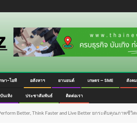
กษา-ไอที
อสังหาฯ
ยานยนต์
เกษตร – SME
สังค
บันเทิง
ประชาสัมพันธ์
ติดต่อเรา
Perform Better, Think Faster and Live Better ยกระดับคุณภาพชี