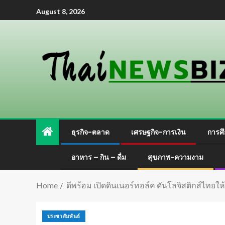
August 8, 2026
ธุรกิจ-ตลาด
เศรษฐกิจ-การเงิน
การศึ
อาหาร – กิน – ดื่ม
สุขภาพ-ความงาม
Home
ดีพร้อม เปิดดินเนอร์ทอล์ค ดันโลจิสติกส์ไทยให้เ
ประชาสัมพันธ์