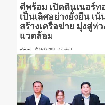
ดีพร้อม เปิดดินเนอร์ท
เป็นเลิศอย่างยั่งยืน เน
สร้างเครือข่าย มุ่งสู่ห
แวดล้อม
admin
July 29, 2024
1 min read