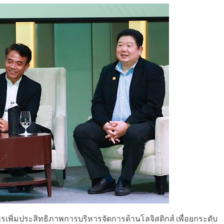
พิ่มประสิทธิภาพการบริหารจัดการด้านโลจิสติกส์ เพื่อยกระดับ