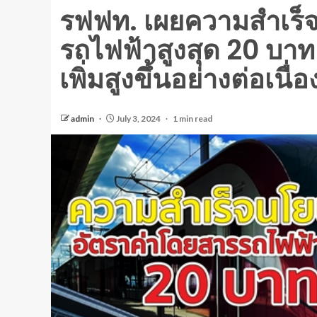
รฟฟท. เผยความสำเร็
รถไฟฟ้าสูงสุด 20 บาท ค
เพิ่มสูงขึ้นอย่างต่อเนื่อ
admin
July 3, 2024
1 min read