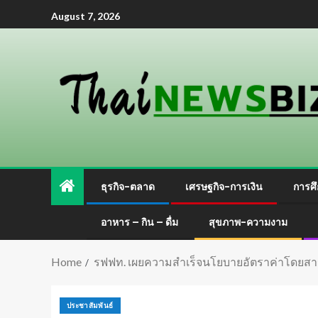
August 7, 2026
ธุรกิจ-ตลาด
เศรษฐกิจ-การเงิน
การศึ
อาหาร – กิน – ดื่ม
สุขภาพ-ความงาม
Home
รฟฟท. เผยความสำเร็จนโยบายอัตราค่าโดยสารรถไฟฟ
ประชาสัมพันธ์