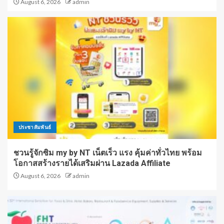
August 6, 2026
admin
ประชาสัมพันธ์
ชวนรู้จักซิม my by NT เน็ตเร็ว แรง คุ้มค่าทั่วไทย พร้อม
โอกาสสร้างรายได้เสริมผ่าน Lazada Affiliate
August 6, 2026
admin