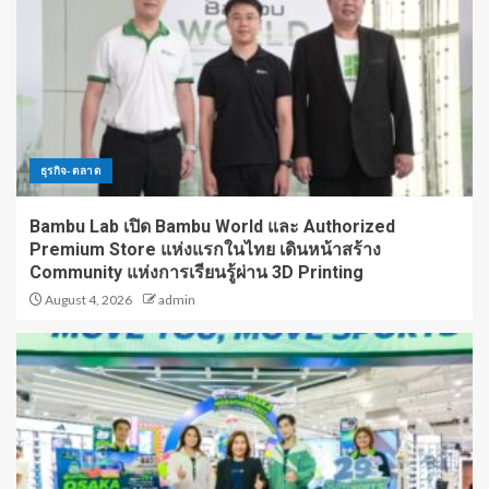
ธุรกิจ-ตลาด
Bambu Lab เปิด Bambu World และ Authorized
Premium Store แห่งแรกในไทย เดินหน้าสร้าง
Community แห่งการเรียนรู้ผ่าน 3D Printing
August 4, 2026
admin