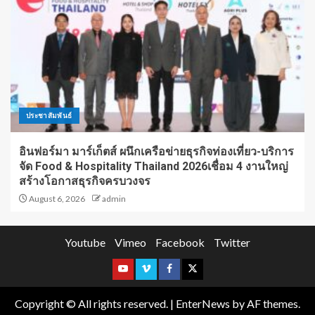
ประชาสัมพันธ์
อินฟอร์มา มาร์เก็ตส์ ผนึกเครือข่ายธุรกิจท่องเที่ยว-บริการ
จัด Food & Hospitality Thailand 2026เชื่อม 4 งานใหญ่
สร้างโอกาสธุรกิจครบวงจร
August 6, 2026
admin
Youtube
Vimeo
Facebook
Twitter
Copyright © All rights reserved.
|
EnterNews
by AF themes.