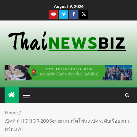
August 9, 2026
Home
เปิดตัว! HONOR 200 Series สมาร์ตโฟนสเปคระดับเรือธงมา
พร้อม AI