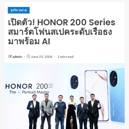
ธุรกิจ-ตลาด
เปิดตัว! HONOR 200 Series
สมาร์ตโฟนสเปคระดับเรือธง
มาพร้อม AI
admin
June 25, 2024
1 min read