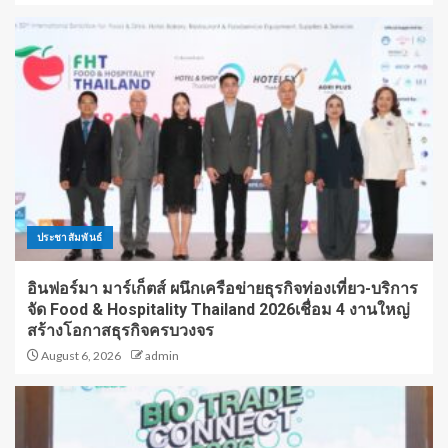
ประชาสัมพันธ์
อินฟอร์มา มาร์เก็ตส์ ผนึกเครือข่ายธุรกิจท่องเที่ยว-บริการ
จัด Food & Hospitality Thailand 2026เชื่อม 4 งานใหญ่
สร้างโอกาสธุรกิจครบวงจร
August 6, 2026
admin