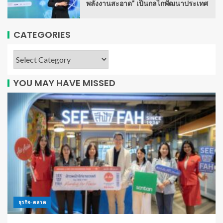
พลังงานสะอาด” เป็นกลไกพัฒนาประเทศ
CATEGORIES
YOU MAY HAVE MISSED
ธุรกิจ-ตลาด