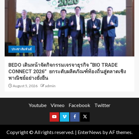
ประชาสัมพันธ์
BEDO เดินหน้าจัดกิจกรรมเจรจาธุรกิจ “BIO TRADE
CONNECT 2026” ยกระดับผลิตภัณฑ์ท้องถิ่นสู่ตลาดเชิง
พาณิชย์อย่างยั่งยืน
August 5, 2026
admin
Youtube
Vimeo
Facebook
Twitter
Copyright © All rights reserved.
|
EnterNews
by AF themes.