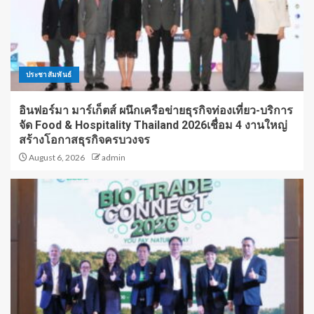
ประชาสัมพันธ์
อินฟอร์มา มาร์เก็ตส์ ผนึกเครือข่ายธุรกิจท่องเที่ยว-บริการ
จัด Food & Hospitality Thailand 2026เชื่อม 4 งานใหญ่
สร้างโอกาสธุรกิจครบวงจร
August 6, 2026
admin