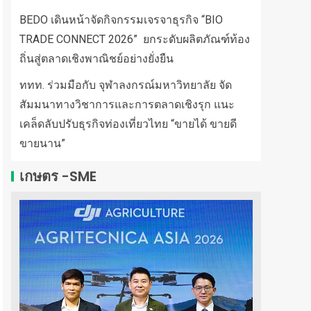
BEDO เดินหน้าจัดกิจกรรมเจรจาธุรกิจ “BIO
TRADE CONNECT 2026” ยกระดับผลิตภัณฑ์ท้อง
ถิ่นสู่ตลาดเชิงพาณิชย์อย่างยั่งยืน
ททท. ร่วมมือกับ จุฬาลงกรณ์มหาวิทยาลัย จัด
สัมมนาทางวิชาการและการตลาดเชิงรุก แนะ
เคล็ดลับปรับธุรกิจท่องเที่ยวไทย “ขายได้ ขายดี
ขายนาน”
เกษตร -SME