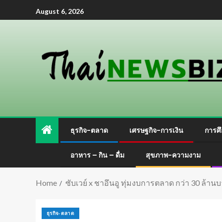
August 6, 2026
ธุรกิจ-ตลาด
เศรษฐกิจ-การเงิน
การศึ
อาหาร – กิน – ดื่ม
สุขภาพ-ความงาม
Home
ซับเวย์ x ชาอึนอู ทุ่มงบการตลาด กว่า 30 ล
ธุรกิจ-ตลาด