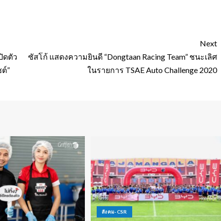
Next
ิดตัว
ซัสโก้ แสดงความยินดี “Dongtaan Racing Team” ชนะเลิศ
ชต์”
ในรายการ TSAE Auto Challenge 2020
สังคม-CSR