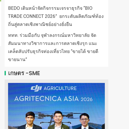
BEDO เดินหน้าจัดกิจกรรมเจรจาธุรกิจ “BIO
TRADE CONNECT 2026” ยกระดับผลิตภัณฑ์ท้อง
ถิ่นสู่ตลาดเชิงพาณิชย์อย่างยั่งยืน
ททท. ร่วมมือกับ จุฬาลงกรณ์มหาวิทยาลัย จัด
สัมมนาทางวิชาการและการตลาดเชิงรุก แนะ
เคล็ดลับปรับธุรกิจท่องเที่ยวไทย “ขายได้ ขายดี
ขายนาน”
เกษตร -SME