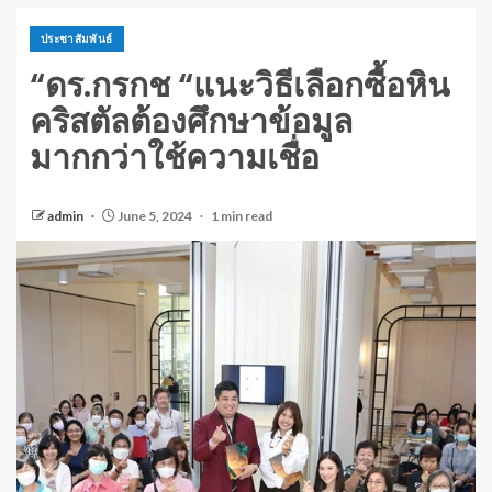
ประชาสัมพันธ์
“ดร.กรกช “แนะวิธีเลือกซื้อหิน
คริสตัลต้องศึกษาข้อมูล
มากกว่าใช้ความเชื่อ
admin
June 5, 2024
1 min read