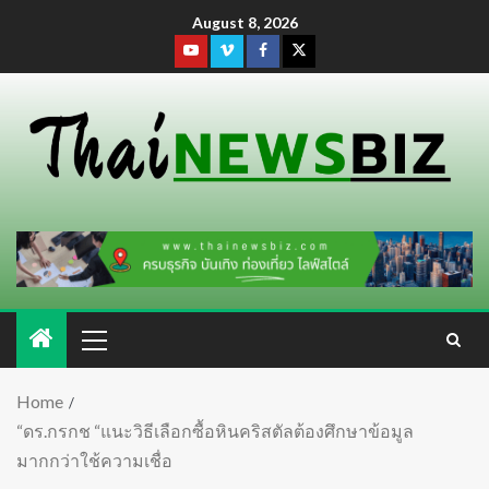
August 8, 2026
Home
“ดร.กรกช “แนะวิธีเลือกซื้อหินคริสตัลต้องศึกษาข้อมูล
มากกว่าใช้ความเชื่อ