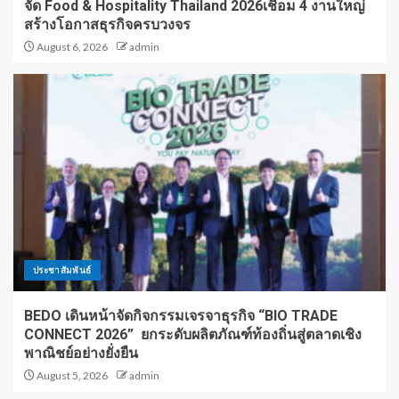
จัด Food & Hospitality Thailand 2026เชื่อม 4 งานใหญ่
สร้างโอกาสธุรกิจครบวงจร
August 6, 2026
admin
ประชาสัมพันธ์
BEDO เดินหน้าจัดกิจกรรมเจรจาธุรกิจ “BIO TRADE
CONNECT 2026” ยกระดับผลิตภัณฑ์ท้องถิ่นสู่ตลาดเชิง
พาณิชย์อย่างยั่งยืน
August 5, 2026
admin