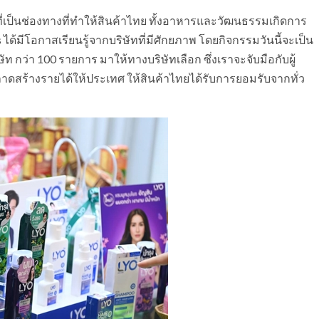
ป็นช่องทางที่ทำให้สินค้าไทย ทั้งอาหารและวัฒนธรรมเกิดการ
 ได้มีโอกาสเรียนรู้จากบริษัทที่มีศักยภาพ โดยกิจกรรมวันนี้จะเป็น
ท กว่า 100 รายการ มาให้ทางบริษัทเลือก ซึ่งเราจะจับมือกับผู้
ร้างรายได้ให้ประเทศ ให้สินค้าไทยได้รับการยอมรับจากทั่ว