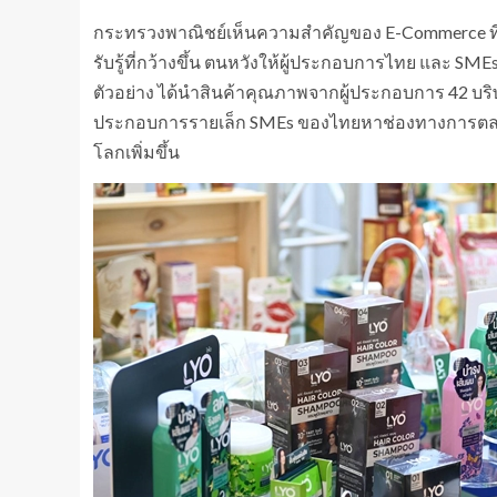
กระทรวงพาณิชย์เห็นความสำคัญของ E-Commerce ที่เ
รับรู้ที่กว้างขึ้น ตนหวังให้ผู้ประกอบการไทย และ SMEs
ตัวอย่าง ได้นำสินค้าคุณภาพจากผู้ประกอบการ 42 บริษั
ประกอบการรายเล็ก SMEs ของไทยหาช่องทางการตลาดส
โลกเพิ่มขึ้น