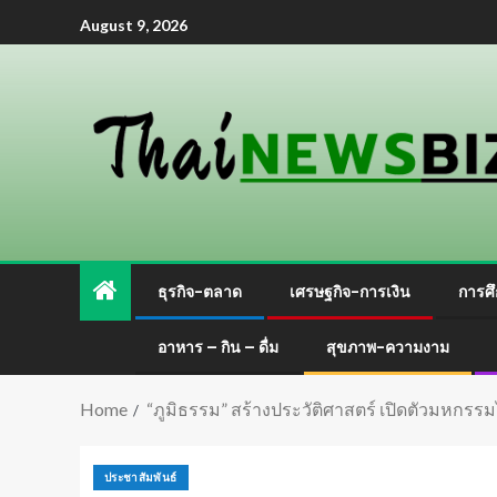
August 9, 2026
ธุรกิจ-ตลาด
เศรษฐกิจ-การเงิน
การศึ
อาหาร – กิน – ดื่ม
สุขภาพ-ความงาม
Home
“ภูมิธรรม” สร้างประวัติศาสตร์ เปิดตัวมหกรรม
ประชาสัมพันธ์