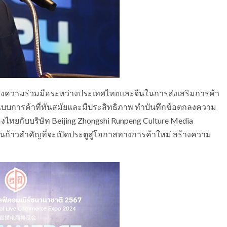
ร์แห่งความร่วมมือระหว่างประเทศไทยและจีนในการส่งเสริมการค้า
ปแบบการค้าที่ทันสมัยและมีประสิทธิภาพ ทำบันทึกข้อตกลงความ
ไทยกับบริษัท Beijing Zhongshi Runpeng Culture Media
ป็นก้าวสำคัญที่จะเปิดประตูสู่โอกาสทางการค้าใหม่ สร้างความ