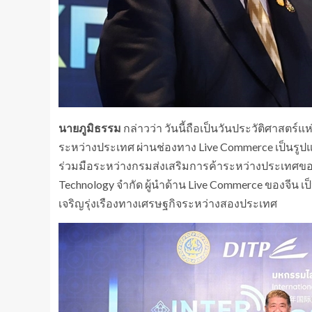
นายภูมิธรรม
กล่าวว่า วันนี้ถือเป็นวันประวัติศาสต
ระหว่างประเทศ ผ่านช่องทาง Live Commerce เป็นรู
ร่วมมือระหว่างกรมส่งเสริมการค้าระหว่างประเทศของ
Technology จำกัด ผู้นำด้าน Live Commerce ของจีน เ
เจริญรุ่งเรืองทางเศรษฐกิจระหว่างสองประเทศ