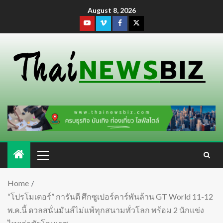
August 8, 2026
Home
“โปรโมเตอร์” การันตี ศึกซูเปอร์คาร์พันล้าน GT World 11-12
พ.ค.นี้ ดวลสนั่นมันส์ไม่แพ้ทุกสนามทั่วโลก พร้อม 2 นักแข่ง