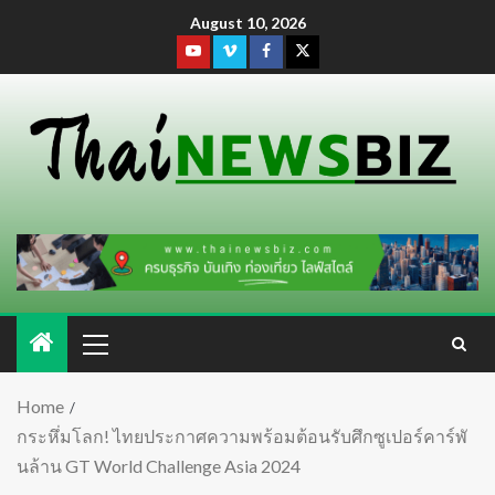
August 10, 2026
Home
กระหึ่มโลก! ไทยประกาศความพร้อมต้อนรับศึกซูเปอร์คาร์พั
นล้าน GT World Challenge Asia 2024