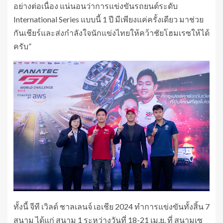
อย่างต่อเนื่อง แน่นอนว่าการแข่งขันรถยนต์ระดับ
International Series แบบนี้ 1 ปี มีเพียงแค่ครั้งเดียว มาช่วย
กันเชียร์และส่งกำลังใจนักแข่งไทยให้คว้าชัยโฮมเรซให้ได้
ครับ”
ทั้งนี้ จีที เวิลด์ ชาลเลนจ์ เอเชีย 2024 ทำการแข่งขันทั้งสิ้น 7
สนาม ได้แก่ สนาม 1 ระหว่างวันที่ 18-21 เม.ย. ที่ สนามเซ