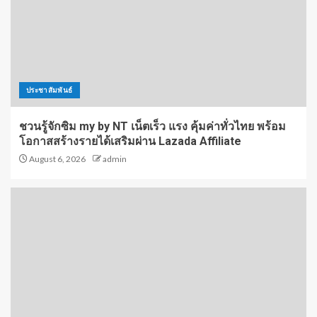
ประชาสัมพันธ์
ชวนรู้จักซิม my by NT เน็ตเร็ว แรง คุ้มค่าทั่วไทย พร้อม
โอกาสสร้างรายได้เสริมผ่าน Lazada Affiliate
August 6, 2026
admin