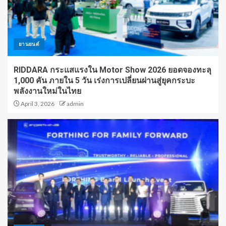
ยานยนต์
RIDDARA กระแสแรงใน Motor Show 2026 ยอดจองทะลุ
1,000 คัน ภายใน 5 วัน เร่งการเปลี่ยนผ่านสู่ยุคกระบะ
พลังงานใหม่ในไทย
April 3, 2026
admin