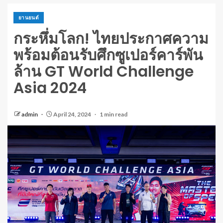
ยานยนต์
กระหึ่มโลก! ไทยประกาศความ
พร้อมต้อนรับศึกซูเปอร์คาร์พัน
ล้าน GT World Challenge
Asia 2024
admin
April 24, 2024
1 min read