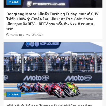
ยานยนต์
Dongfeng Motor เปิดตัว Forthing Friday รถยนต์ SUV
ไฟฟ้า 100% รุ่นใหม่ พร้อม เปิดราคา Pre-Sale 2 ทาง
เลือกขุมพลัง BEV – REEV ราคาเริ่มต้น 6.xx-8.xx แสน
บาท
March 10, 2026
admin
ยานยนต์