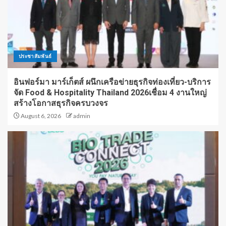
ประชาสัมพันธ์
อินฟอร์มา มาร์เก็ตส์ ผนึกเครือข่ายธุรกิจท่องเที่ยว-บริการ
จัด Food & Hospitality Thailand 2026เชื่อม 4 งานใหญ่
สร้างโอกาสธุรกิจครบวงจร
August 6, 2026
admin