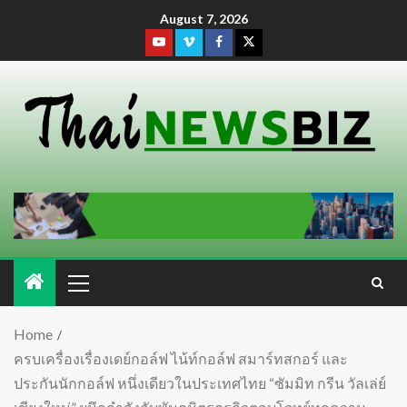
August 7, 2026
Home
ครบเครื่องเรื่องเดย์กอล์ฟ ไน้ท์กอล์ฟ สมาร์ทสกอร์ และ
ประกันนักกอล์ฟ หนึ่งเดียวในประเทศไทย “ซัมมิท กรีน วัลเล่ย์