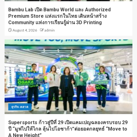
Bambu Lab เปิด Bambu World และ Authorized
Premium Store แห่งแรกในไทย เดินหน้าสร้าง
Community แห่งการเรียนรู้ผ่าน 3D Printing
August 4, 2026
admin
ธุรกิจ-ตลาด
Supersports ก้าวสู่ปีที่ 29 เปิดแคมเปญฉลองครบรอบ 29
ปี “มูฟไปให้ไกล ลุ้นไปโอซาก้า”ต่อยอดกลยุทธ์ “Move to
A New Height”