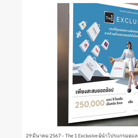
29 มีนาคม 2567 – The 1 Exclusive ผู้นำโปรแกรมดูแล