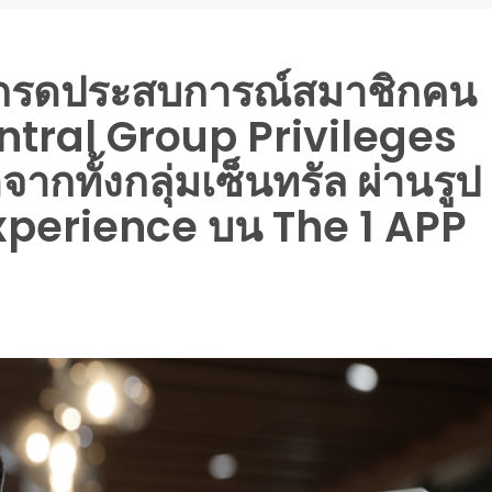
ปเกรดประสบการณ์สมาชิกคน
entral Group Privileges
ุดจากทั้งกลุ่มเซ็นทรัล ผ่านรูป
Experience บน The 1 APP