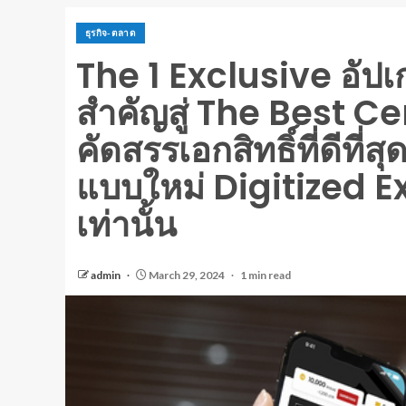
ธุรกิจ-ตลาด
The 1 Exclusive อั
สำคัญสู่ The Best C
คัดสรรเอกสิทธิ์ที่ดีที่ส
แบบใหม่ Digitized 
เท่านั้น
admin
March 29, 2024
1 min read