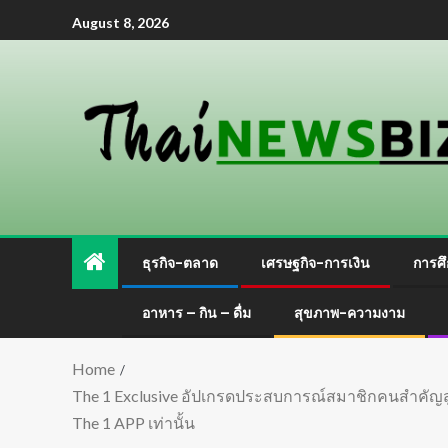
August 8, 2026
ธุรกิจ-ตลาด
เศรษฐกิจ-การเงิน
การศึ
อาหาร – กิน – ดื่ม
สุขภาพ-ความงาม
Home
The 1 Exclusive อัปเกรดประสบการณ์สมาชิกคนสำคัญสู่ The
The 1 APP เท่านั้น