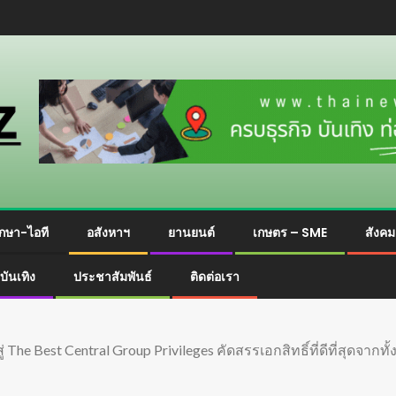
กษา-ไอที
อสังหาฯ
ยานยนต์
เกษตร – SME
สังค
บันเทิง
ประชาสัมพันธ์
ติดต่อเรา
 Best Central Group Privileges คัดสรรเอกสิทธิ์ที่ดีที่สุดจากทั้