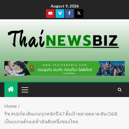
August 9, 2026
Home
ริช สปอร์ต เดินเกมรุกหนักปี 67 ตั้งเป้าขยายตลาด ดัน O&B
เป็นแบรนด์รองเท้าอันดับหนึ่งของไทย