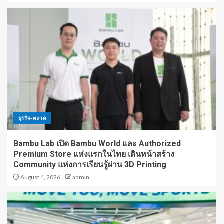
ธุรกิจ-ตลาด
Bambu Lab เปิด Bambu World และ Authorized
Premium Store แห่งแรกในไทย เดินหน้าสร้าง
Community แห่งการเรียนรู้ผ่าน 3D Printing
August 4, 2026
admin