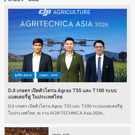
ธุรกิจ-ตลาด
เกษตร - SME
DJI เกษตร เปิดตัวโดรน Agras T55 และ T100 ระบบ
แบตเตอรี่คู่ ในประเทศไทย
DJI เกษตร เปิดตัวโดรน Agras T55 และ T100 ระบบแบตเตอรี่คู่
ในประเทศไทย ณ งาน AGRITECHNICA Asia 2026...
เกษตร - SME