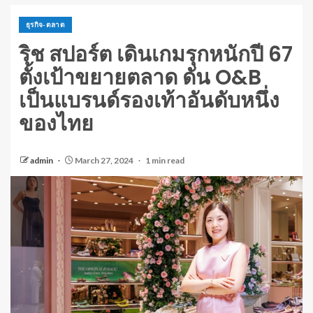
ธุรกิจ-ตลาด
ริช สปอร์ต เดินเกมรุกหนักปี 67
ตั้งเป้าขยายตลาด ดัน O&B
เป็นแบรนด์รองเท้าอันดับหนึ่ง
ของไทย
admin
March 27, 2024
1 min read