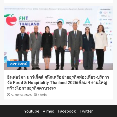
ประชาสัมพันธ์
อินฟอร์มา มาร์เก็ตส์ ผนึกเครือข่ายธุรกิจท่องเที่ยว-บริการ
จัด Food & Hospitality Thailand 2026เชื่อม 4 งานใหญ่
สร้างโอกาสธุรกิจครบวงจร
August 6, 2026
admin
Youtube
Vimeo
Facebook
Twitter