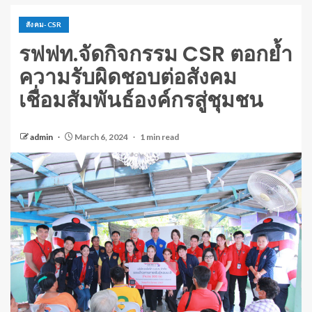
สังคม-CSR
รฟฟท.จัดกิจกรรม CSR ตอกย้ำ
ความรับผิดชอบต่อสังคม
เชื่อมสัมพันธ์องค์กรสู่ชุมชน
admin
March 6, 2024
1 min read