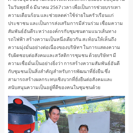
ในวันพุธที่ 6 มีนาคม 2567 เวลา เพื่อเป็นการช่วยบรรเทา
ความเดือนร้อน และช่วยลดค่าใช้จ่ายในครัวเรือนแก่
ประชาชน และเป็นการส่งเสริมการมีส่วนร่วม เชื่อมความ
สัมพันธ์อันดีระหว่างองค์กรกับชุมชนตามแนวเส้นทาง
รถไฟฟ้า สร้างความเป็นหนึ่งเดียวกัน สะท้อนให้เห็นถึง
ความมุ่งมั่นอย่างต่อเนื่องของบริษัทฯ ในการแสดงความ
รับผิดชอบต่อสังคมและสวัสดิการชุมชน ด้วยบริษัทฯ มี
ความเชื่อมั่นเป็นอย่างยิ่งว่า การสร้างความสัมพันธ์อันดี
กับชุมชนเป็นสิ่งสำคัญสำหรับการพัฒนาที่ยั่งยืน ซึ่ง
สามารถสร้างผลกระทบเชิงบวกที่ยั่งยืนต่อสังคมและ
สนับสนุนความเป็นอยู่ที่ดีของคนในชุมชนด้วย