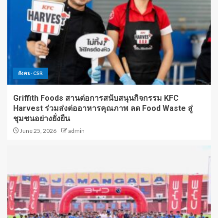
สังคม-CSR
Griffith Foods สานต่อการสนับสนุนกิจกรรม KFC
Harvest ร่วมส่งต่ออาหารคุณภาพ ลด Food Waste สู่
ชุมชนอย่างยั่งยืน
June 25, 2026
admin