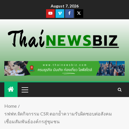
August 7, 2026
Home
รฟฟท.จัดกิจกรรม CSR ตอกย้ำความรับผิดชอบต่อสังคม
เชื่อมสัมพันธ์องค์กรสู่ชุมชน