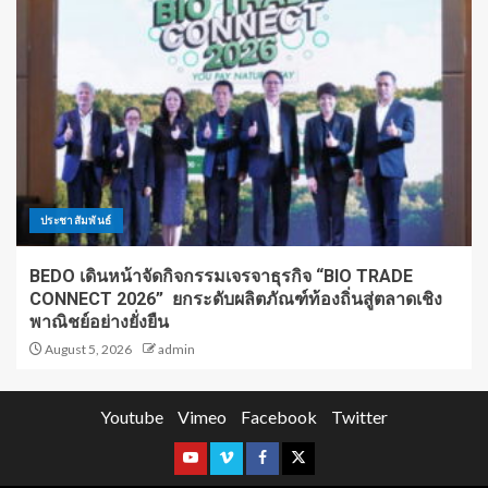
ประชาสัมพันธ์
BEDO เดินหน้าจัดกิจกรรมเจรจาธุรกิจ “BIO TRADE
CONNECT 2026” ยกระดับผลิตภัณฑ์ท้องถิ่นสู่ตลาดเชิง
พาณิชย์อย่างยั่งยืน
August 5, 2026
admin
Youtube
Vimeo
Facebook
Twitter