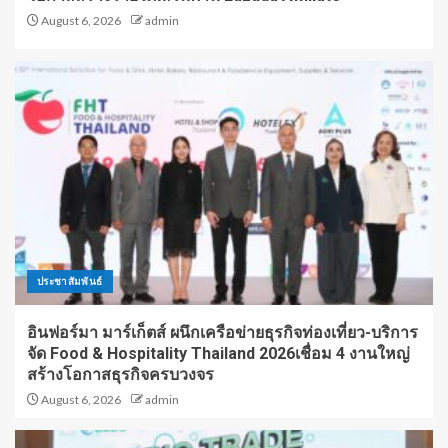
August 6, 2026
admin
ประชาสัมพันธ์
อินฟอร์มา มาร์เก็ตส์ ผนึกเครือข่ายธุรกิจท่องเที่ยว-บริการ
จัด Food & Hospitality Thailand 2026เชื่อม 4 งานใหญ่
สร้างโอกาสธุรกิจครบวงจร
August 6, 2026
admin