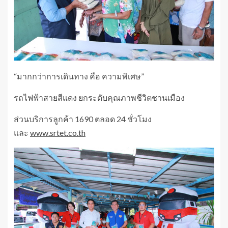
“มากกว่าการเดินทาง คือ ความพิเศษ”
รถไฟฟ้าสายสีแดง ยกระดับคุณภาพชีวิตชานเมือง
ส่วนบริการลูกค้า 1690 ตลอด 24 ชั่วโมง
และ
www.srtet.co.th