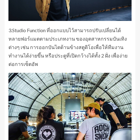
3.Studio Function ที่ออกแบบไว้สามารถปรับเปลี่ยนได้
หลายฟอร์แมตตามประเภทงาน ของอุตสาหกรรมบันเทิง
ต่างๆ เช่น การออกบันไดด้านข้างสตูดิโอเพื่อให้ทีมงาน
ทำงานได้ง่ายขึ้น หรือประตูที่เปิดกว้างได้ทั้ง 2 ฝั่ง เพื่อง่าย
ต่อการเซ็ตอัพ