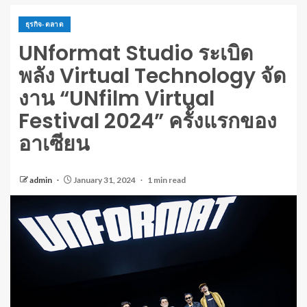
ธุรกิจ-ตลาด
UNformat Studio ระเบิด
พลัง Virtual Technology จัด
งาน “UNfilm Virtual
Festival 2024” ครั้งแรกของ
อาเซียน
admin
January 31, 2024
1 min read