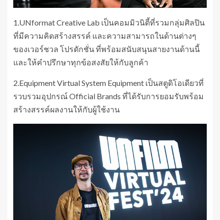
1.UNformat Creative Lab เป็นคอมมิวนิตี้ที่รวมกลุ่มศิลปิน
ที่มีความคิดสร้างสรรค์ และความสามารถในด้านต่างๆ
ของเวอร์ชวล โปรดักชั่น ที่พร้อมสนับสนุนสายงานด้านนี้
และให้คำปรึกษาทุกข้อสงสัยให้กับลูกค้า
2.Equipment Virtual System Equipment เป็นสตูดิโอเดียวที่
รวบรวมอุปกรณ์ Official Brands ที่ได้รับการยอมรับพร้อม
สร้างสรรค์ผลงานให้กับผู้ใช้งาน