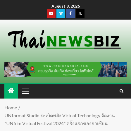
August 8, 2026
Home
UNformat Studio ระเบิดพลัง Virtual Technology จัดงาน
“UNfilm Virtual Festival 2024” ครั้งแรกของอาเซียน