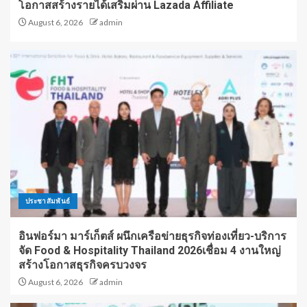
โอกาสสร้างรายได้เสริมผ่าน Lazada Affiliate
August 6, 2026
admin
ประชาสัมพันธ์
อินฟอร์มา มาร์เก็ตส์ ผนึกเครือข่ายธุรกิจท่องเที่ยว-บริการ
จัด Food & Hospitality Thailand 2026เชื่อม 4 งานใหญ่
สร้างโอกาสธุรกิจครบวงจร
August 6, 2026
admin