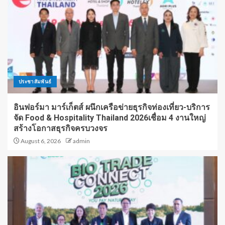
ประชาสัมพันธ์
อินฟอร์มา มาร์เก็ตส์ ผนึกเครือข่ายธุรกิจท่องเที่ยว-บริการ
จัด Food & Hospitality Thailand 2026เชื่อม 4 งานใหญ่
สร้างโอกาสธุรกิจครบวงจร
August 6, 2026
admin