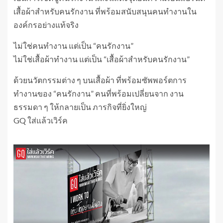
เสื้อผ้าสำหรับคนรักงาน ที่พร้อมสนับสนุนคนทำงานใน
องค์กรอย่างแท้จริง
ไม่ใช่คนทำงาน แต่เป็น “คนรักงาน”
ไม่ใช่เสื้อผ้าทำงาน แต่เป็น “เสื้อผ้าสำหรับคนรักงาน”
ด้วยนวัตกรรมต่าง ๆ บนเสื้อผ้า ที่พร้อมซัพพอร์ตการ
ทำงานของ “คนรักงาน” คนที่พร้อมเปลี่ยนจาก งาน
ธรรมดา ๆ ให้กลายเป็น ภารกิจที่ยิ่งใหญ่
GQ ใส่แล้วเวิร์ค