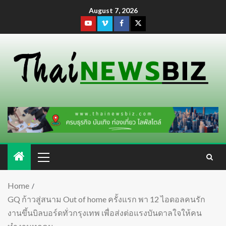
August 7, 2026
Home
GQ ก้าวสู่สนาม Out of home ครั้งแรก พา 12 ไอดอลคนรัก
งานขึ้นบิลบอร์ดทั่วกรุงเทพ เพื่อส่งต่อแรงบันดาลใจให้คน