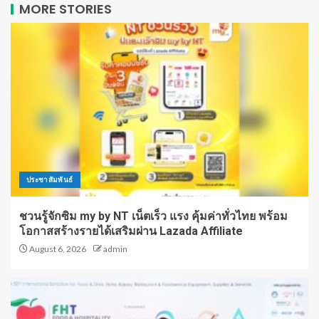
MORE STORIES
ประชาสัมพันธ์
ชวนรู้จักซิม my by NT เน็ตเร็ว แรง คุ้มค่าทั่วไทย พร้อม
โอกาสสร้างรายได้เสริมผ่าน Lazada Affiliate
August 6, 2026
admin