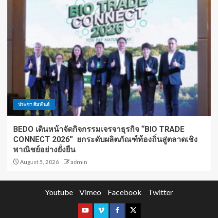
ประชาสัมพันธ์
BEDO เดินหน้าจัดกิจกรรมเจรจาธุรกิจ “BIO TRADE
CONNECT 2026” ยกระดับผลิตภัณฑ์ท้องถิ่นสู่ตลาดเชิง
พาณิชย์อย่างยั่งยืน
August 5, 2026
admin
Youtube
Vimeo
Facebook
Twitter