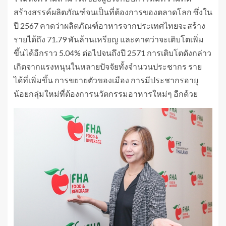
สร้างสรรค์ผลิตภัณฑ์จนเป็นที่ต้องการของตลาดโลก ซึ่งใน
ปี 2567 คาดว่าผลิตภัณฑ์อาหารจากประเทศไทยจะสร้าง
รายได้ถึง 71.79 พันล้านเหรียญ และคาดว่าจะเติบโตเพิ่ม
ขึ้นได้อีกราว 5.04% ต่อไปจนถึงปี 2571 การเติบโตดังกล่าว
เกิดจากแรงหนุนในหลายปัจจัยทั้งจำนวนประชากร ราย
ได้ที่เพิ่มขึ้น การขยายตัวของเมือง การมีประชากรอายุ
น้อยกลุ่มใหม่ที่ต้องการนวัตกรรมอาหารใหม่ๆ อีกด้วย