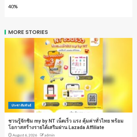
40%
MORE STORIES
ประชาสัมพันธ์
ชวนรู้จักซิม my by NT เน็ตเร็ว แรง คุ้มค่าทั่วไทย พร้อม
โอกาสสร้างรายได้เสริมผ่าน Lazada Affiliate
August 6, 2026
admin