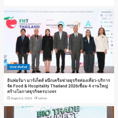
ประชาสัมพันธ์
อินฟอร์มา มาร์เก็ตส์ ผนึกเครือข่ายธุรกิจท่องเที่ยว-บริการ
จัด Food & Hospitality Thailand 2026เชื่อม 4 งานใหญ่
สร้างโอกาสธุรกิจครบวงจร
August 6, 2026
admin