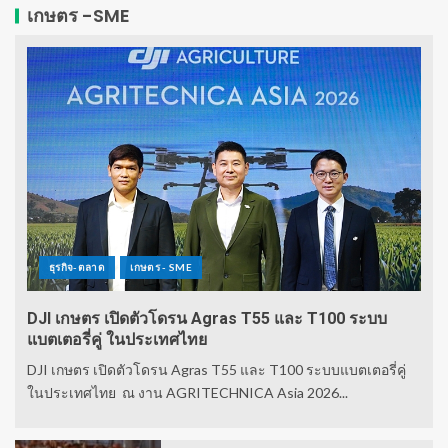
เกษตร -SME
ธุรกิจ-ตลาด
เกษตร - SME
DJI เกษตร เปิดตัวโดรน Agras T55 และ T100 ระบบ
แบตเตอรี่คู่ ในประเทศไทย
DJI เกษตร เปิดตัวโดรน Agras T55 และ T100 ระบบแบตเตอรี่คู่
ในประเทศไทย ณ งาน AGRITECHNICA Asia 2026...