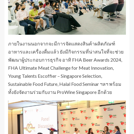
ภายในงานนอกจากจะมีการจัดแสดงสินค้าผลิตภัณฑ์
อาหารและเครื่องดื่มแล้ว ยังมีกิจกรรมที่น่าสนใจที่จะช่วย
พัฒนาผู้ประกอบการธุรกิจ อาทิ FHA Beer Awards 2024,
FHA Ultimate Meat Challenge for Meat Innovation,
Young Talents Escoffier – Singapore Selection,
Sustainable Food Future, Halal Food Seminar ฯลฯ พร้อม
ทั้งยังจัดงานร่วมกับงาน ProWine Singapore อีกด้วย