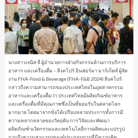
นางสาวเจนิส ลี ผู้อำนวยการฝ่ายกิจกรรมด้านการบริการ
อาหาร และเครื่องดื่ม – สิงคโปร์ อินฟอร์มา มาร์เก็ตส์ ผู้จัด
งาน FHA-Food & Beverage (FHA-F&B 2024) สิงคโปร์
กล่าวถึงความสามารถของประเทศไทยในอุตสาหกรรม
อาหารและเครื่องดื่มว่า ประเทศไทยมีผลิตภัณฑ์อาหาร
และเครื่องดื่มที่มีคุณภาพซึ่งเป็นที่ยอมรับในตลาดโลก
มากมาย โดยมาจากข้อได้เปรียบหลายประการทั้งการมี
ความหลากหลายของวัตถุดิบ การวิจัยและพัฒนา
ผลิตภัณฑ์ นวัตกรรมและเทคโนโลยีการผลิตและแปรรูป
รวมถึงความสามารถของผู้ประกอบการที่มีความคิด