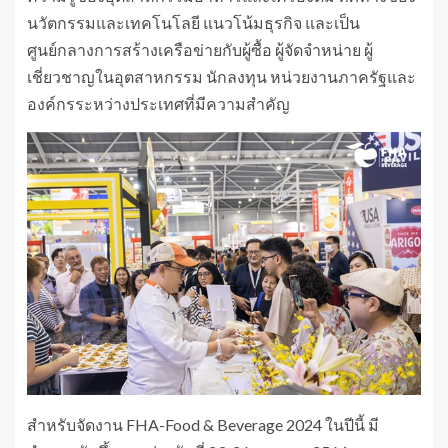
นวัตกรรมและเทคโนโลยี แนวโน้มธุรกิจ และเป็น
ศูนย์กลางการสร้างเครือข่ายกับผู้ซื้อ ผู้จัดจำหน่าย ผู้
เชี่ยวชาญในอุตสาหกรรม นักลงทุน หน่วยงานภาครัฐและ
องค์กรระหว่างประเทศที่มีความสำคัญ
สำหรับจัดงาน FHA-Food & Beverage 2024 ในปีนี้ มี