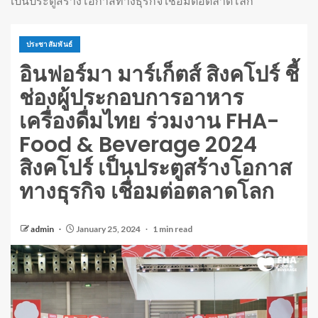
เป็นประตูสร้างโอกาสทางธุรกิจ เชื่อมต่อตลาดโลก
ประชาสัมพันธ์
อินฟอร์มา มาร์เก็ตส์ สิงคโปร์ ชี้
ช่องผู้ประกอบการอาหาร
เครื่องดื่มไทย ร่วมงาน FHA-
Food & Beverage 2024
สิงคโปร์ เป็นประตูสร้างโอกาส
ทางธุรกิจ เชื่อมต่อตลาดโลก
admin
January 25, 2024
1 min read