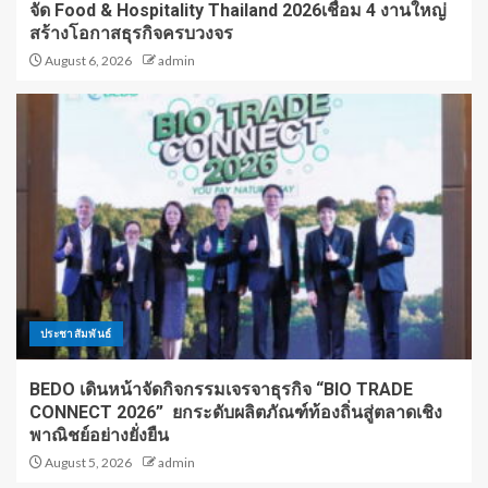
จัด Food & Hospitality Thailand 2026เชื่อม 4 งานใหญ่
สร้างโอกาสธุรกิจครบวงจร
August 6, 2026
admin
ประชาสัมพันธ์
BEDO เดินหน้าจัดกิจกรรมเจรจาธุรกิจ “BIO TRADE
CONNECT 2026” ยกระดับผลิตภัณฑ์ท้องถิ่นสู่ตลาดเชิง
พาณิชย์อย่างยั่งยืน
August 5, 2026
admin