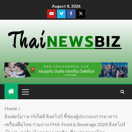
August 8, 2026
Home
อินฟอร์มา มาร์เก็ตส์ สิงคโปร์ ชี้ช่องผู้ประกอบการอาหาร
เครื่องดื่มไทย ร่วมงาน FHA-Food & Beverage 2024 สิงคโปร์