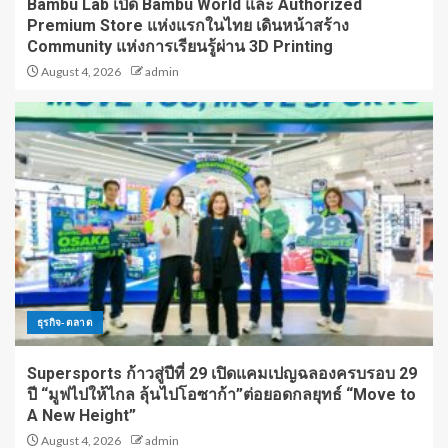
Bambu Lab เปิด Bambu World และ Authorized
Premium Store แห่งแรกในไทย เดินหน้าสร้าง
Community แห่งการเรียนรู้ผ่าน 3D Printing
August 4, 2026
admin
ธุรกิจ-ตลาด
Supersports ก้าวสู่ปีที่ 29 เปิดแคมเปญฉลองครบรอบ 29
ปี “มูฟไปให้ไกล ลุ้นไปโอซาก้า”ต่อยอดกลยุทธ์ “Move to
A New Height”
August 4, 2026
admin