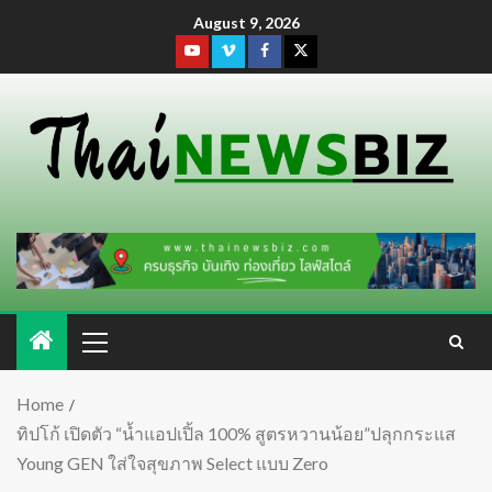
August 9, 2026
Home
ทิปโก้ เปิดตัว “น้ำแอปเปิ้ล 100% สูตรหวานน้อย”ปลุกกระแส
Young GEN ใส่ใจสุขภาพ Select แบบ Zero