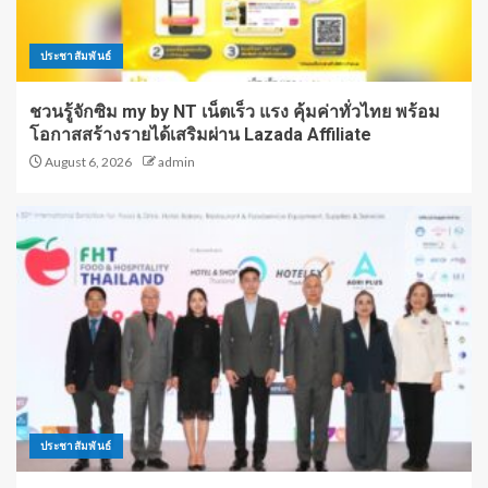
ประชาสัมพันธ์
ชวนรู้จักซิม my by NT เน็ตเร็ว แรง คุ้มค่าทั่วไทย พร้อม
โอกาสสร้างรายได้เสริมผ่าน Lazada Affiliate
August 6, 2026
admin
ประชาสัมพันธ์