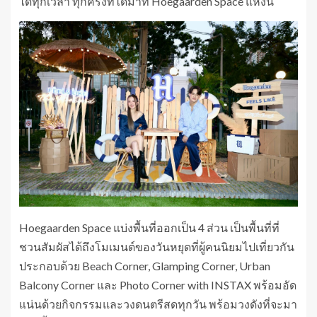
ได้ทุกเวลา ทุกครั้งที่ได้มาที่ Hoegaarden Space แห่งนี้
Hoegaarden Space แบ่งพื้นที่ออกเป็น 4 ส่วน เป็นพื้นที่ที่
ชวนสัมผัสได้ถึงโมเมนต์ของวันหยุดที่ผู้คนนิยมไปเที่ยวกัน
ประกอบด้วย Beach Corner, Glamping Corner, Urban
Balcony Corner และ Photo Corner with INSTAX พร้อมอัด
แน่นด้วยกิจกรรมและวงดนตรีสดทุกวัน พร้อมวงดังที่จะมา