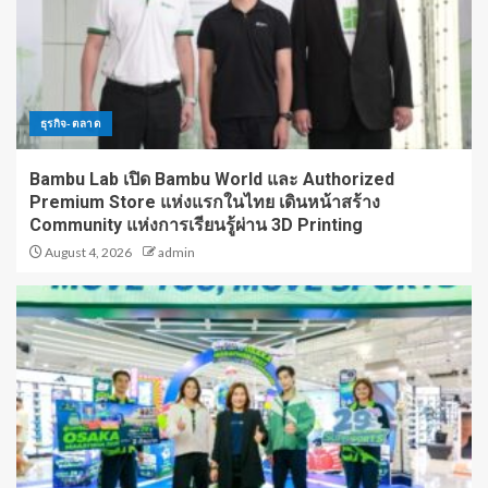
ธุรกิจ-ตลาด
Bambu Lab เปิด Bambu World และ Authorized
Premium Store แห่งแรกในไทย เดินหน้าสร้าง
Community แห่งการเรียนรู้ผ่าน 3D Printing
August 4, 2026
admin