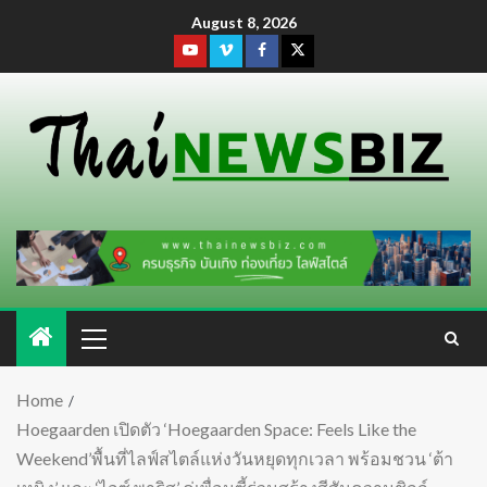
August 8, 2026
Home
Hoegaarden เปิดตัว ‘Hoegaarden Space: Feels Like the
Weekend’พื้นที่ไลฟ์สไตล์แห่งวันหยุดทุกเวลา พร้อมชวน ‘ต้า