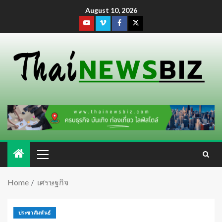
August 10, 2026
Home
เศรษฐกิจ
ประชาสัมพันธ์