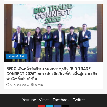
ประชาสัมพันธ์
BEDO เดินหน้าจัดกิจกรรมเจรจาธุรกิจ “BIO TRADE
CONNECT 2026” ยกระดับผลิตภัณฑ์ท้องถิ่นสู่ตลาดเชิง
พาณิชย์อย่างยั่งยืน
August 5, 2026
admin
Youtube
Vimeo
Facebook
Twitter