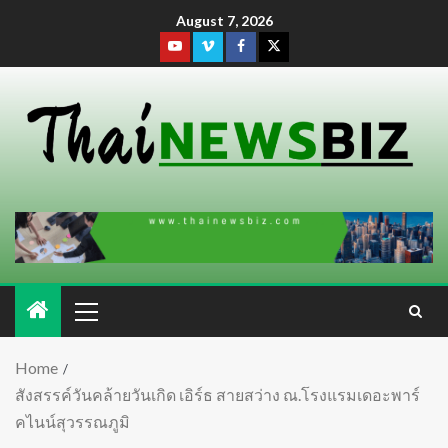
August 7, 2026
Home
สังสรรค์วันคล้ายวันเกิด เอิร์ธ สายสว่าง ณ.โรงแรมเดอะพาร์
คไนน์สุวรรณภูมิ