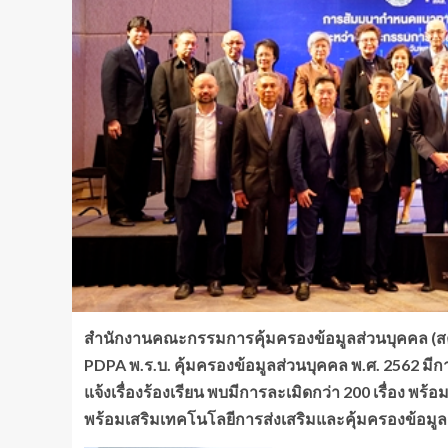
สำนักงานคณะกรรมการคุ้มครองข้อมูลส่วนบุคคล (สค
PDPA พ.ร.บ. คุ้มครองข้อมูลส่วนบุคคล พ.ศ. 2562 มี
แจ้งเรื่องร้องเรียน พบมีการละเมิดกว่า 200 เรื่อง พร
พร้อมเสริมเทคโนโลยีการส่งเสริมและคุ้มครองข้อมู