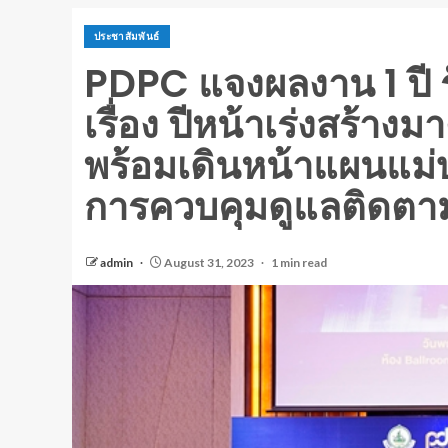
ประชาสัมพันธ์
PDPC แจงผลงาน 1 ปี รั
เรื่อง ปีหน้าเร่งสร้
พร้อมเดินหน้าแผนแม่บ
การควบคุมดูแลติดต
admin
August 31, 2023
1 min read