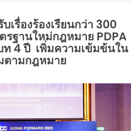
บเรื่องร้องเรียนกว่า 300
างมาตรฐานใหม่กฎหมาย PDPA
ท 4 ปี เพิ่มความเข้มข้นใน
ามตามกฎหมาย