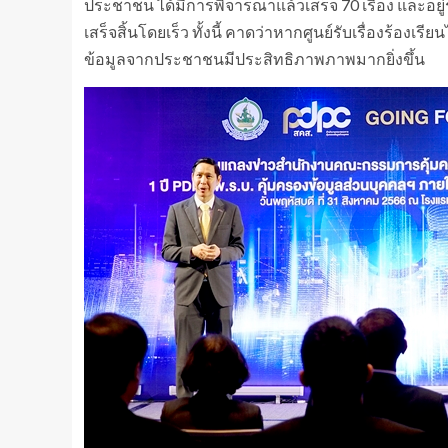
ประชาชน ได้มีการพิจารณาแล้วเสร็จ 70 เรื่อง และอยู่
เสร็จสิ้นโดยเร็ว ทั้งนี้ คาดว่าหากศูนย์รับเรื่องร้องเร
ข้อมูลจากประชาชนมีประสิทธิภาพภาพมากยิ่งขึ้น