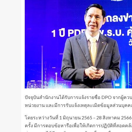
ปัจจุบันสำนักงานได้รับการแจ้งรายชื่อ DPO จากผู้คว
หน่วยงาน และมีการรับแจ้งเหตุละเมิดข้อมูลส่วนบุคคลจ
โดยระหว่างวันที่ 1 มิถุนายน 2565 – 28 สิงหาคม 25
ครั้ง มีการตอบข้อหารือเพื่อให้เกิดการปฏิบัติที่สอดค