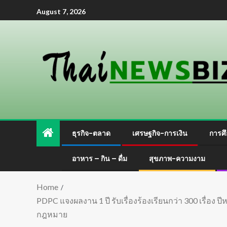
August 7, 2026
ธุรกิจ-ตลาด
เศรษฐกิจ-การเงิน
การศึ
อาหาร – กิน – ดื่ม
สุขภาพ-ความงาม
Home
PDPC แจงผลงาน 1 ปี รับเรื่องร้องเรียนกว่า 300 เรื่
กฎหมาย