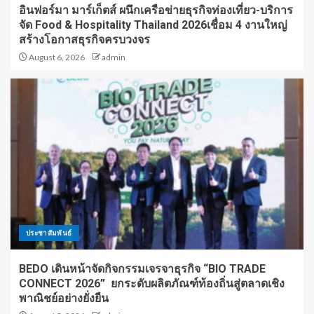
อินฟอร์มา มาร์เก็ตส์ ผนึกเครือข่ายธุรกิจท่องเที่ยว-บริการ
จัด Food & Hospitality Thailand 2026เชื่อม 4 งานใหญ่
สร้างโอกาสธุรกิจครบวงจร
August 6, 2026
admin
ประชาสัมพันธ์
BEDO เดินหน้าจัดกิจกรรมเจรจาธุรกิจ “BIO TRADE
CONNECT 2026” ยกระดับผลิตภัณฑ์ท้องถิ่นสู่ตลาดเชิง
พาณิชย์อย่างยั่งยืน