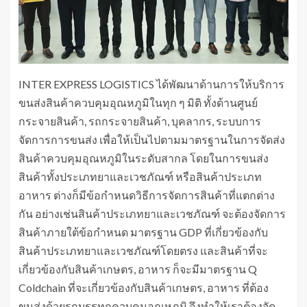
INTER EXPRESS LOGISTICS ได้พัฒนาด้านการให้บริการ
ขนส่งสินค้าควบคุมอุณหภูมิในทุก ๆ มิติ ทั้งด้านศูนย์
กระจายสินค้า, รถกระจายสินค้า, บุคลากร, ระบบการ
จัดการการขนส่ง เพื่อให้เป็นไปตามมาตรฐานในการจัดส่ง
สินค้าควบคุมอุณหภูมิในระดับสากล โดยในการขนส่ง
สินค้าทั้งประเภทยาและเวชภัณฑ์ หรือสินค้าประเภท
อาหาร ต่างก็มีข้อกำหนดวิธีการจัดการสินค้าที่แตกต่าง
กัน อย่างเช่นสินค้าประเภทยาและเวชภัณฑ์ จะต้องจัดการ
สินค้าภายใต้ข้อกำหนด มาตรฐาน GDP ที่เกี่ยวข้องกับ
สินค้าประเภทยาและเวชภัณฑ์โดยตรง และสินค้าที่จะ
เกี่ยวข้องกับสินค้าเกษตร, อาหาร ก็จะมีมาตรฐาน Q
Coldchain ที่จะเกี่ยวข้องกับสินค้าเกษตร, อาหาร ที่ต้อง
ขนส่งด้วยรถบรรทุกควบคุมอุณหภูมิ จึงทำให้เราต้องจัด