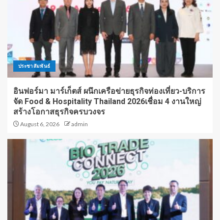
ประชาสัมพันธ์
อินฟอร์มา มาร์เก็ตส์ ผนึกเครือข่ายธุรกิจท่องเที่ยว-บริการ
จัด Food & Hospitality Thailand 2026เชื่อม 4 งานใหญ่
สร้างโอกาสธุรกิจครบวงจร
August 6, 2026
admin