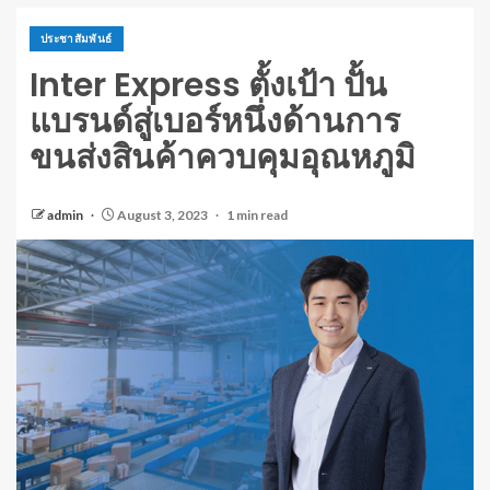
ประชาสัมพันธ์
Inter Express ตั้งเป้า ปั้น
แบรนด์สู่เบอร์หนึ่งด้านการ
ขนส่งสินค้าควบคุมอุณหภูมิ
admin
August 3, 2023
1 min read