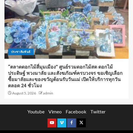
ประชาสัมพันธ์
“ตลาดดอกไม้สี่มุมเมือง” ศูนย์รวมดอกไม้สด ดอกไม้
ประดิษฐ์ พวงมาลัย และสังฆภัณฑ์ครบวงจร ขอเชิญเลือก
ซื้อมาลัยและของขวัญต้อนรับวันแม่ เปิดให้บริการทุกวัน
ตลอด 24 ชั่วโมง
August 5, 2026
admin
Youtube
Vimeo
Facebook
Twitter