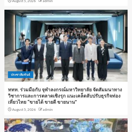
August 5, 2026
admin
ประชาสัมพันธ์
ททท. ร่วมมือกับ จุฬาลงกรณ์มหาวิทยาลัย จัดสัมมนาทาง
วิชาการและการตลาดเชิงรุก แนะเคล็ดลับปรับธุรกิจท่อง
เที่ยวไทย “ขายได้ ขายดี ขายนาน”
August 5, 2026
admin