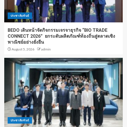
ประชาสัมพันธ์
BEDO เดินหน้าจัดกิจกรรมเจรจาธุรกิจ “BIO TRADE
CONNECT 2026” ยกระดับผลิตภัณฑ์ท้องถิ่นสู่ตลาดเชิง
พาณิชย์อย่างยั่งยืน
August 5, 2026
admin
ประชาสัมพันธ์