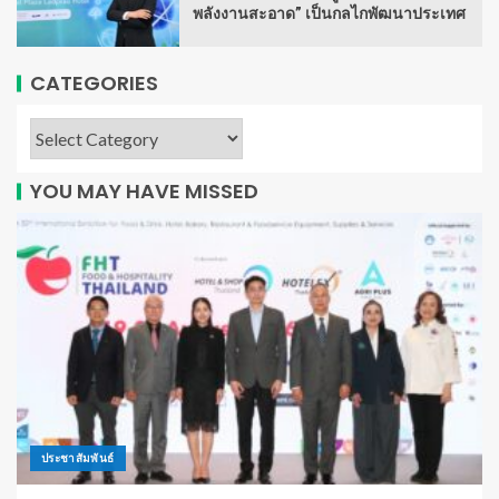
พลังงานสะอาด” เป็นกลไกพัฒนาประเทศ
CATEGORIES
YOU MAY HAVE MISSED
ประชาสัมพันธ์