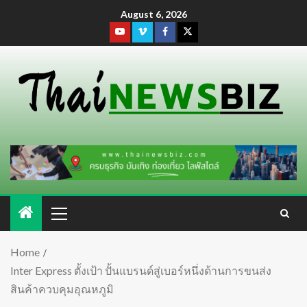
August 6, 2026
Home
Inter Express ตั้งเป้า ปั้นแบรนด์สู่เบอร์หนึ่งด้านการขนส่ง
สินค้าควบคุมอุณหภูมิ