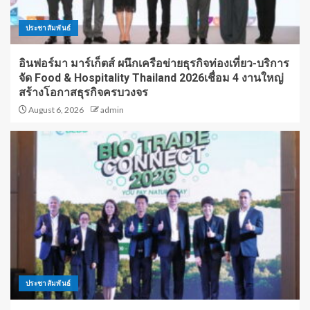
ประชาสัมพันธ์
อินฟอร์มา มาร์เก็ตส์ ผนึกเครือข่ายธุรกิจท่องเที่ยว-บริการ
จัด Food & Hospitality Thailand 2026เชื่อม 4 งานใหญ่
สร้างโอกาสธุรกิจครบวงจร
August 6, 2026
admin
ประชาสัมพันธ์