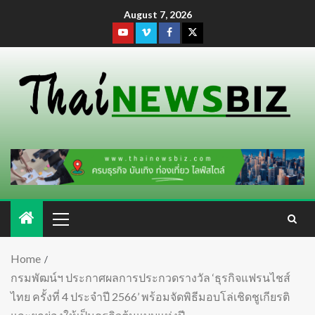
August 7, 2026
Home
กรมพัฒน์ฯ ประกาศผลการประกวดรางวัล ‘ธุรกิจแฟรนไชส์
ไทย ครั้งที่ 4 ประจำปี 2566’ พร้อมจัดพิธีมอบโล่เชิดชูเกียรติ