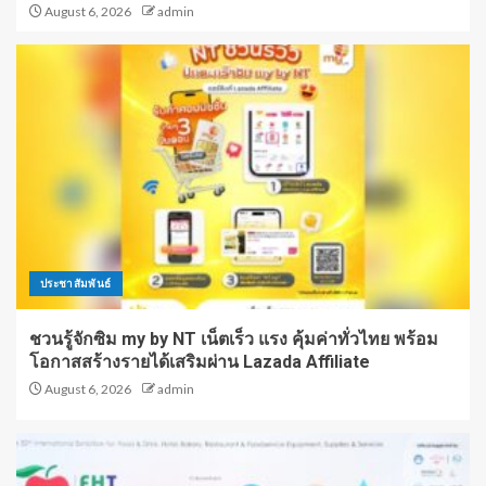
August 6, 2026
admin
ประชาสัมพันธ์
ชวนรู้จักซิม my by NT เน็ตเร็ว แรง คุ้มค่าทั่วไทย พร้อม
โอกาสสร้างรายได้เสริมผ่าน Lazada Affiliate
August 6, 2026
admin