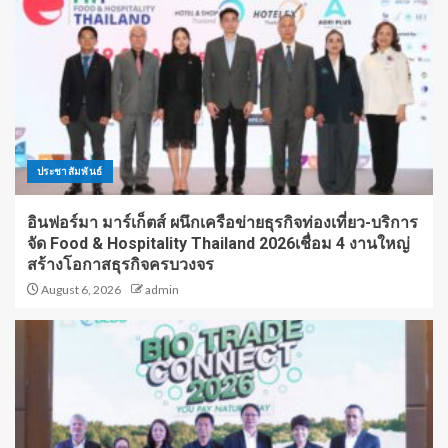
ประชาสัมพันธ์
อินฟอร์มา มาร์เก็ตส์ ผนึกเครือข่ายธุรกิจท่องเที่ยว-บริการ
จัด Food & Hospitality Thailand 2026เชื่อม 4 งานใหญ่
สร้างโอกาสธุรกิจครบวงจร
August 6, 2026
admin