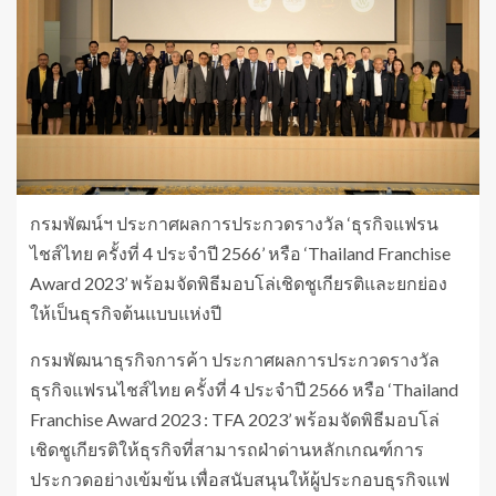
กรมพัฒน์ฯ ประกาศผลการประกวดรางวัล ‘ธุรกิจแฟรน
ไชส์ไทย ครั้งที่ 4 ประจำปี 2566’ หรือ ‘Thailand Franchise
Award 2023’ พร้อมจัดพิธีมอบโล่เชิดชูเกียรติและยกย่อง
ให้เป็นธุรกิจต้นแบบแห่งปี
กรมพัฒนาธุรกิจการค้า ประกาศผลการประกวดรางวัล
ธุรกิจแฟรนไชส์ไทย ครั้งที่ 4 ประจำปี 2566 หรือ ‘Thailand
Franchise Award 2023 : TFA 2023’ พร้อมจัดพิธีมอบโล่
เชิดชูเกียรติให้ธุรกิจที่สามารถฝ่าด่านหลักเกณฑ์การ
ประกวดอย่างเข้มข้น เพื่อสนับสนุนให้ผู้ประกอบธุรกิจแฟ