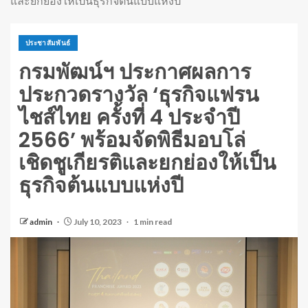
และยกย่องให้เป็นธุรกิจต้นแบบแห่งปี
ประชาสัมพันธ์
กรมพัฒน์ฯ ประกาศผลการ
ประกวดรางวัล ‘ธุรกิจแฟรน
ไชส์ไทย ครั้งที่ 4 ประจำปี
2566’ พร้อมจัดพิธีมอบโล่
เชิดชูเกียรติและยกย่องให้เป็น
ธุรกิจต้นแบบแห่งปี
admin
July 10, 2023
1 min read