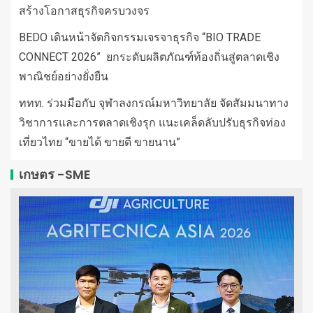
สร้างโอกาสธุรกิจครบวงจร
BEDO เดินหน้าจัดกิจกรรมเจรจาธุรกิจ “BIO TRADE
CONNECT 2026” ยกระดับผลิตภัณฑ์ท้องถิ่นสู่ตลาดเชิง
พาณิชย์อย่างยั่งยืน
ททท. ร่วมมือกับ จุฬาลงกรณ์มหาวิทยาลัย จัดสัมมนาทาง
วิชาการและการตลาดเชิงรุก แนะเคล็ดลับปรับธุรกิจท่อง
เที่ยวไทย “ขายได้ ขายดี ขายนาน”
เกษตร -SME