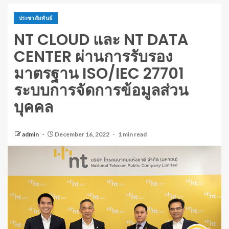
ประชาสัมพันธ์
NT CLOUD และ NT DATA
CENTER ผ่านการรับรอง
มาตรฐาน ISO/IEC 27701
ระบบการจัดการข้อมูลส่วน
บุคคล
admin
December 16, 2022
1 min read