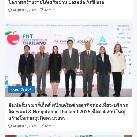
โอกาสสร้างรายได้เสริมผ่าน Lazada Affiliate
August 6, 2026
admin
ประชาสัมพันธ์
อินฟอร์มา มาร์เก็ตส์ ผนึกเครือข่ายธุรกิจท่องเที่ยว-บริการ
จัด Food & Hospitality Thailand 2026เชื่อม 4 งานใหญ่
สร้างโอกาสธุรกิจครบวงจร
August 6, 2026
admin