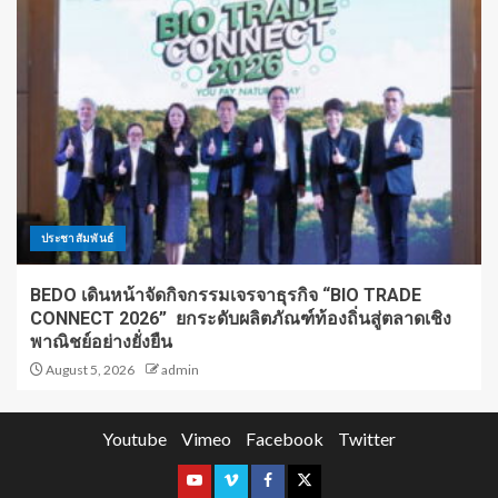
ประชาสัมพันธ์
BEDO เดินหน้าจัดกิจกรรมเจรจาธุรกิจ “BIO TRADE
CONNECT 2026” ยกระดับผลิตภัณฑ์ท้องถิ่นสู่ตลาดเชิง
พาณิชย์อย่างยั่งยืน
August 5, 2026
admin
Youtube
Vimeo
Facebook
Twitter