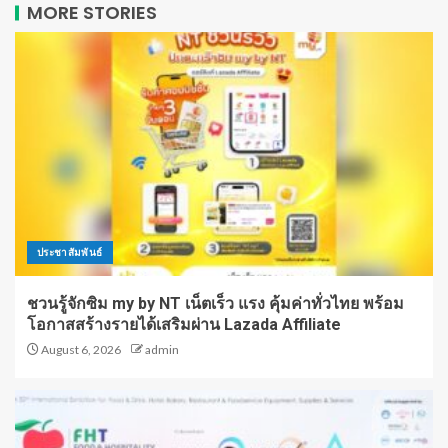
MORE STORIES
ประชาสัมพันธ์
ชวนรู้จักซิม my by NT เน็ตเร็ว แรง คุ้มค่าทั่วไทย พร้อม
โอกาสสร้างรายได้เสริมผ่าน Lazada Affiliate
August 6, 2026
admin