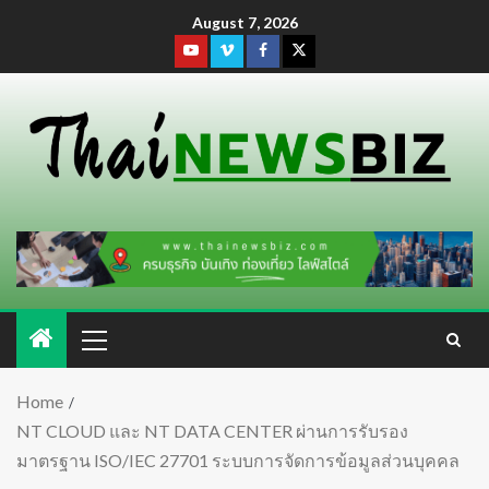
August 7, 2026
Home
NT CLOUD และ NT DATA CENTER ผ่านการรับรอง
มาตรฐาน ISO/IEC 27701 ระบบการจัดการข้อมูลส่วนบุคคล