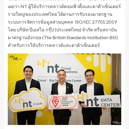
เผยว่า NT ผู้ให้บริการคลาวด์คอมพิวติ้งและดาต้าเซ็นเตอร์
รายใหญ่ของประเทศไทย ได้ผ่านการรับรองมาตรฐาน
ระบบการจัดการข้อมูลส่วนบุคคล ISO/IEC 27701:2019
โดย บริษัท บีเอสไอ กรุ๊ป (ประเทศไทย) จำกัด หรือสถาบัน
มาตรฐานอังกฤษ (The British Standards Institution-BSI)
สำหรับการให้บริการคลาวด์และดาต้าเซ็นเตอร์