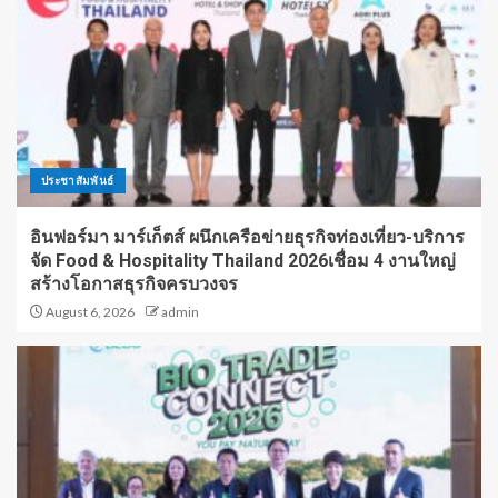
ประชาสัมพันธ์
อินฟอร์มา มาร์เก็ตส์ ผนึกเครือข่ายธุรกิจท่องเที่ยว-บริการ
จัด Food & Hospitality Thailand 2026เชื่อม 4 งานใหญ่
สร้างโอกาสธุรกิจครบวงจร
August 6, 2026
admin