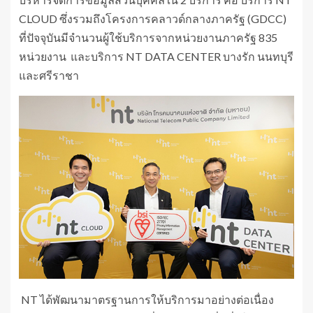
CLOUD ซึ่งรวมถึงโครงการคลาวด์กลางภาครัฐ (GDCC)
ที่ปัจจุบันมีจำนวนผู้ใช้บริการจากหน่วยงานภาครัฐ 835
หน่วยงาน และบริการ NT DATA CENTER บางรัก นนทบุรี
และศรีราชา
NT ได้พัฒนามาตรฐานการให้บริการมาอย่างต่อเนื่อง