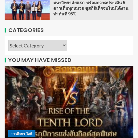
มหาวิทยาลัยแรก พร้อมกวาดประเมิน 5
ดาวเต็มทุกหมวด ชูสถิติเด็กจบใหม่ได้งาน
ทำทันที 95%
CATEGORIES
YOU MAY HAVE MISSED
การศึกษา-ไอที