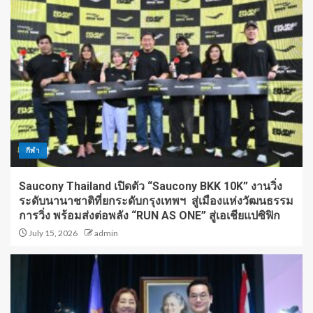
กีฬา
Saucony Thailand เปิดตัว “Saucony BKK 10K” งานวิ่ง
ระดับนานาชาติที่ยกระดับกรุงเทพฯ สู่เมืองแห่งวัฒนธรรม
การวิ่ง พร้อมส่งต่อพลัง “RUN AS ONE” สู่เอเชียแปซิฟิก
July 15, 2026
admin