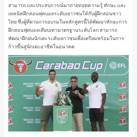
สามารถ และประสบการณ์มาถ่ายทอดความรู้ ทักษะ และ
เทคนิคฝึกสอนฟุตบอลระดับเยาวชนให้กับผู้ฝึกสอนชาว
ไทย ซึ่งผู้ที่ผ่านการอบรมในหลักสูตรนี้ได้พัฒนาทักษะการ
ฝึกสอนฟุตบอลเทียบเท่ามาตรฐานระดับโลก สามารถ
พัฒนาฝึกฝนนักเตะระดับเยาวชนเพื่อเตรียมพร้อมในการ
ก้าวขึ้นสู่นักเตะอาชีพในอนาคต