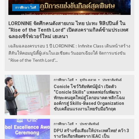
การศึกษา-ไอที
LORDNINE จัดศึกคนดังสายเกม ไทย ปะทะ ฟิลิปปินส์ ใน
“Rise of the Tenth Lord” เปิดสงครามกิลด์ข้ามประเทศ
ฉลองเซิร์ฟเวอร์ใหม่ เฮเลนา
เฉลิมฉลองครบรอบ 1 ปี LORDNINE : Infinite Class เดินหน้าสร้าง
สีสันให้คอมมูนิตี้ผู้เล่นในเอเชียตะวันออกเฉียงใต้ จัดการแข่งขัน
“Rise of the Tenth Lord”...
การศึกษา-ไอที
ธุรกิจ-ตลาด
ประชาสัมพันธ์
Conicle โชว์วิสัยทัศน์ผู้นำ เปิดตัว
“Conicle Skills” แพลตฟอร์มพัฒนา
ทักษะคนยุคใหม่สู่โลกอนาคต พลิกโฉม
องค์กรสู่ Skills-Based Organization
ขับเคลื่อนแรงงานไทยรับมือวิกฤต
การศึกษา-ไอที
ประชาสัมพันธ์
DPU สร้างชื่อเสียงให้ประเทศไทย! คว้า 3
รางวัลเกียรติยศจาก IEAC เป็น