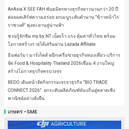
AirAsia X SEE FAH พันธมิตรทางธุรกิจยาวนานกว่า 20 ปี
ต่อยอดเสิร์ฟความอร่อย ยกเมนูระดับตำนาน “ข้าวหน้าไก่
ราชวงศ์” พุ่งทะยานสู่น่านฟ้า
ชวนรู้จักซิม my by NT เน็ตเร็ว แรง คุ้มค่าทั่วไทย พร้อม
โอกาสสร้างรายได้เสริมผ่าน Lazada Affiliate
อินฟอร์มา มาร์เก็ตส์ ผนึกเครือข่ายธุรกิจท่องเที่ยว-บริการ
จัด Food & Hospitality Thailand 2026เชื่อม 4 งานใหญ่
สร้างโอกาสธุรกิจครบวงจร
BEDO เดินหน้าจัดกิจกรรมเจรจาธุรกิจ “BIO TRADE
CONNECT 2026” ยกระดับผลิตภัณฑ์ท้องถิ่นสู่ตลาดเชิง
พาณิชย์อย่างยั่งยืน
เกษตร -SME