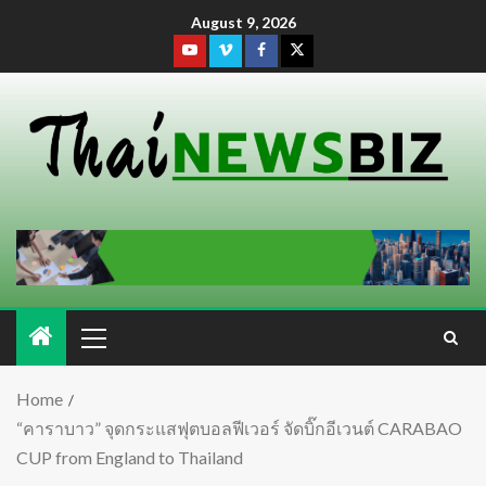
August 9, 2026
Home
“คาราบาว” จุดกระแสฟุตบอลฟีเวอร์ จัดบิ๊กอีเวนต์ CARABAO
CUP from England to Thailand