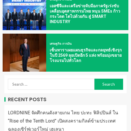
เอสซีจีและเครือข่ายจับมือภาครัฐเร่งขับ
เคลื่อนอุตสาหกรรมไทย หนุน SMEs ก้าว
กระโดด โตไปด้วยกัน สู่ SMART
INDUSTRY
เศรษฐกิจ-การเงิน
เซ็นทาราเผยแผนธุรกิจและกลยุทธ์เชิงรุก
ในปี 2569 ลุยเปิดอีก 5 แห่ง พร้อมมุ่งขยาย
โรงแรมไปทั่วโลก
RECENT POSTS
LORDNINE จัดศึกคนดังสายเกม ไทย ปะทะ ฟิลิปปินส์ ใน
“Rise of the Tenth Lord” เปิดสงครามกิลด์ข้ามประเทศ
ฉลองเซิร์ฟเวอร์ใหม่ เฮเลนา