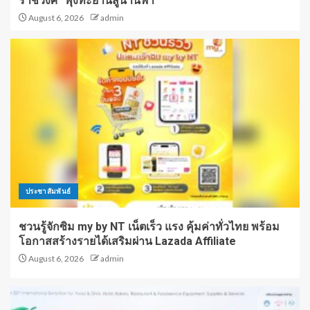
ราชวงศ์” พุ่งทะยานสู่น่านฟ้า
August 6, 2026
admin
ประชาสัมพันธ์
ชวนรู้จักซิม my by NT เน็ตเร็ว แรง คุ้มค่าทั่วไทย พร้อม
โอกาสสร้างรายได้เสริมผ่าน Lazada Affiliate
August 6, 2026
admin