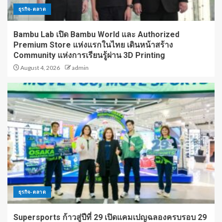
ธุรกิจ-ตลาด
Bambu Lab เปิด Bambu World และ Authorized
Premium Store แห่งแรกในไทย เดินหน้าสร้าง
Community แห่งการเรียนรู้ผ่าน 3D Printing
August 4, 2026
admin
ธุรกิจ-ตลาด
Supersports ก้าวสู่ปีที่ 29 เปิดแคมเปญฉลองครบรอบ 29