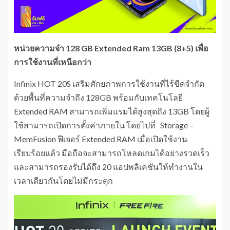
หน่วยความจำ
128 GB Extended Ram 13GB (8+5) เพื่อ
การใช้งานที่เหนือกว่า
Infinix HOT 20S
เสริมศักยภาพการใช้งานที่ไร้ขีดจำกัด
ด้วยพื้นที่ความจำถึง 128GB พร้อมกับเทคโนโลยี
Extended RAM สามารถเพิ่มแรมได้สูงสุดถึง 13GB โดยผู้
ใช้สามารถเปิดการตั้งค่าภายใน โดยไปที่ Storage –
MemFusion ฟีเจอร์ Extended RAM เมื่อเปิดใช้งาน
เรียบร้อยแล้ว มือถือจะสามารถโหลดเกมได้อย่างรวดเร็ว
และสามารถรองรับได้ถึง 20 แอปพลิเคชันให้ทำงานใน
เวลาเดียวกันโดยไม่มีกระตุก