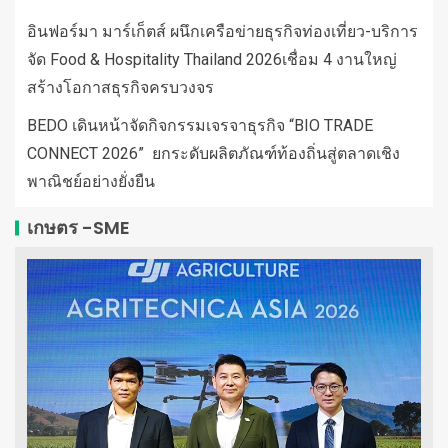
อินฟอร์มา มาร์เก็ตส์ ผนึกเครือข่ายธุรกิจท่องเที่ยว-บริการ
จัด Food & Hospitality Thailand 2026เชื่อม 4 งานใหญ่
สร้างโอกาสธุรกิจครบวงจร
BEDO เดินหน้าจัดกิจกรรมเจรจาธุรกิจ “BIO TRADE
CONNECT 2026” ยกระดับผลิตภัณฑ์ท้องถิ่นสู่ตลาดเชิง
พาณิชย์อย่างยั่งยืน
เกษตร -SME