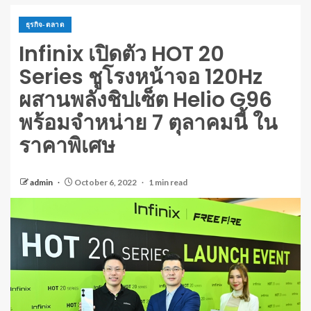
ธุรกิจ-ตลาด
Infinix เปิดตัว HOT 20
Series ชูโรงหน้าจอ 120Hz
ผสานพลังชิปเซ็ต Helio G96
พร้อมจำหน่าย 7 ตุลาคมนี้ ใน
ราคาพิเศษ
admin
October 6, 2022
1 min read