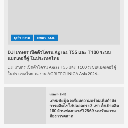
ธุรกิจ-ตลาด
เกษตร - SME
DJI เกษตร เปิดตัวโดรน Agras T55 และ T100 ระบบ
แบตเตอรี่คู่ ในประเทศไทย
DJI เกษตร เปิดตัวโดรน Agras T55 และ T100 ระบบแบตเตอรี่คู่
ในประเทศไทย ณ งาน AGRITECHNICA Asia 2026...
เกษตร - SME
เกษมชัยฟู้ด เตรียมความพร้อมเพิ่มกำลัง
การผลิตไข่ไก่ปลอดกรง 3 เท่า ตั้งเป้าผลิต
100 ล้านฟองกลางปี 2569 รองรับความ
ต้องการตลาด