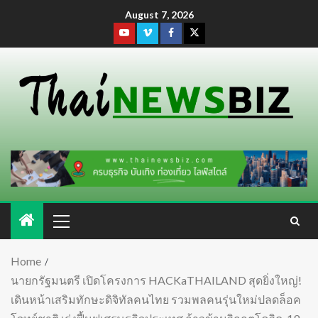
August 7, 2026
Home
นายกรัฐมนตรี เปิดโครงการ HACKaTHAILAND สุดยิ่งใหญ่!
เดินหน้าเสริมทักษะดิจิทัลคนไทย รวมพลคนรุ่นใหม่ปลดล็อค