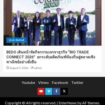
ประชาสัมพันธ์
BEDO เดินหน้าจัดกิจกรรมเจรจาธุรกิจ “BIO TRADE
CONNECT 2026” ยกระดับผลิตภัณฑ์ท้องถิ่นสู่ตลาดเชิง
พาณิชย์อย่างยั่งยืน
August 5, 2026
admin
Youtube
Vimeo
Facebook
Twitter
Copyright © All rights reserved.
|
EnterNews
by AF themes.