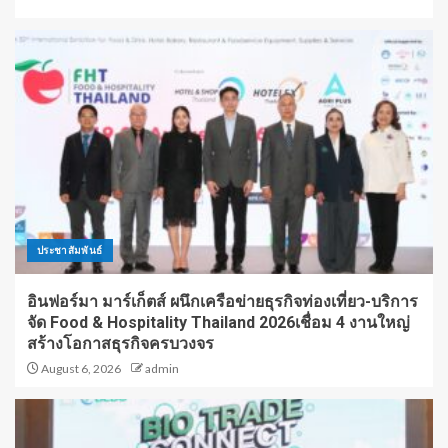
ประชาสัมพันธ์
อินฟอร์มา มาร์เก็ตส์ ผนึกเครือข่ายธุรกิจท่องเที่ยว-บริการ
จัด Food & Hospitality Thailand 2026เชื่อม 4 งานใหญ่
สร้างโอกาสธุรกิจครบวงจร
August 6, 2026
admin