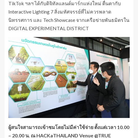
TikTok ฯลฯ ได้กับดิจิทัลแลนด์มาร์กแห่งใหม่ ตื่นตากับ
Interactive Lighting 7 สิ่งมหัศจรรย์ที่ไม่ควรพลาด
นิทรรศการ และ Tech Showcase จากเครือข่ายพันธมิตรใน
DIGITAL EXPERIMENTAL DISTRICT
ผู้สนใจสามารถเข้าชมโดยไม่มีค่าใช้จ่าย ตั้งแต่เวลา 10.00
– 20.00 น. ณ
HACKaTHAILAND Venue @TRUE