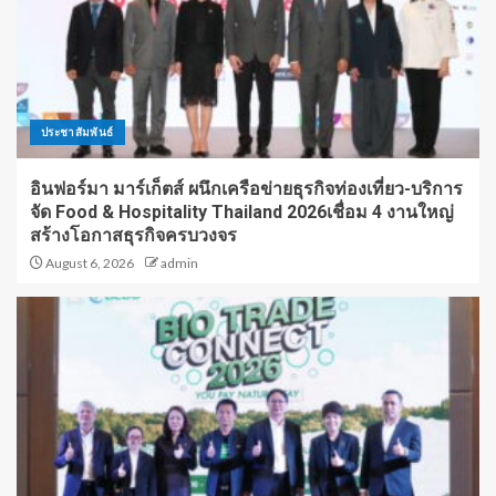
ประชาสัมพันธ์
อินฟอร์มา มาร์เก็ตส์ ผนึกเครือข่ายธุรกิจท่องเที่ยว-บริการ
จัด Food & Hospitality Thailand 2026เชื่อม 4 งานใหญ่
สร้างโอกาสธุรกิจครบวงจร
August 6, 2026
admin