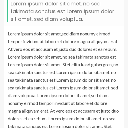
Lorem ipsum dolor sit amet. no sea
takimata sanctus est Lorem ipsum dolor
sit amet. sed diam voluptua.
Lorem ipsum dolor sit amet,sed diam nonumy eirmod
tempor invidunt ut labore et dolore magna aliquyam erat,
At vero eos et accusam et justo duo dolores et ea rebum.
Lorem ipsum dolor sit amet, no sea takimata sanctus est
Lorem ipsum dolor sit amet. Stet clita kasd gubergren, no
sea takimata sanctus est Lorem ipsum dolor sit amet. no
sea takimata sanctus est Lorem ipsum dolor sit amet. no
sea takimata sanctus est Lorem ipsum dolor sit amet. sed
diam voluptua. Lorem ipsum dolor sit amet,sed diam
nonumy eirmod tempor invidunt ut labore et dolore
magna aliquyam erat, At vero eos et accusam et justo duo
dolores et ea rebum. Lorem ipsum dolor sit amet, no sea
takimata sanctus est Lorem ipsum dolor sit amet. Stet