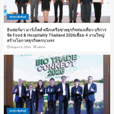
ประชาสัมพันธ์
อินฟอร์มา มาร์เก็ตส์ ผนึกเครือข่ายธุรกิจท่องเที่ยว-บริการ
จัด Food & Hospitality Thailand 2026เชื่อม 4 งานใหญ่
สร้างโอกาสธุรกิจครบวงจร
August 6, 2026
admin
ประชาสัมพันธ์