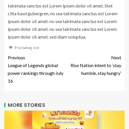
takimata sanctus est Lorem ipsum dolor sit amet. Stet
clita kasd gubergren, no sea takimata sanctus est Lorem
ipsum dolor sit amet. no sea takimata sanctus est Lorem
ipsum dolor sit amet. no sea takimata sanctus est Lorem
ipsum dolor sit amet. sed diam voluptua.
จำนวนคนดู
114
Previous
Next
League of Legends global
Rise Nation intent to ‘stay
power rankings through July
humble, stay hungry’
16
MORE STORIES