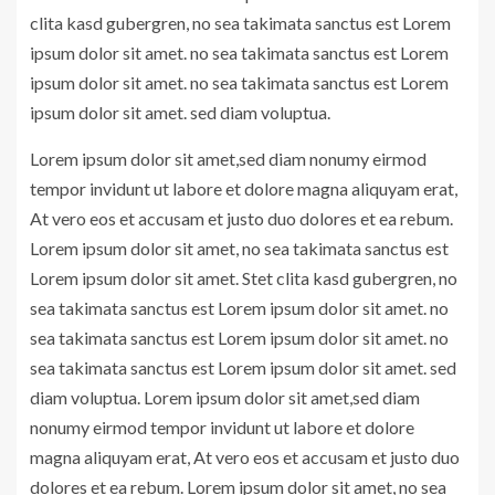
clita kasd gubergren, no sea takimata sanctus est Lorem
ipsum dolor sit amet. no sea takimata sanctus est Lorem
ipsum dolor sit amet. no sea takimata sanctus est Lorem
ipsum dolor sit amet. sed diam voluptua.
Lorem ipsum dolor sit amet,sed diam nonumy eirmod
tempor invidunt ut labore et dolore magna aliquyam erat,
At vero eos et accusam et justo duo dolores et ea rebum.
Lorem ipsum dolor sit amet, no sea takimata sanctus est
Lorem ipsum dolor sit amet. Stet clita kasd gubergren, no
sea takimata sanctus est Lorem ipsum dolor sit amet. no
sea takimata sanctus est Lorem ipsum dolor sit amet. no
sea takimata sanctus est Lorem ipsum dolor sit amet. sed
diam voluptua. Lorem ipsum dolor sit amet,sed diam
nonumy eirmod tempor invidunt ut labore et dolore
magna aliquyam erat, At vero eos et accusam et justo duo
dolores et ea rebum. Lorem ipsum dolor sit amet, no sea