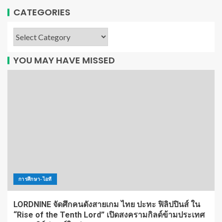
CATEGORIES
YOU MAY HAVE MISSED
การศึกษา-ไอที
LORDNINE จัดศึกคนดังสายเกม ไทย ปะทะ ฟิลิปปินส์ ใน
“Rise of the Tenth Lord” เปิดสงครามกิลด์ข้ามประเทศ