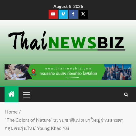
August 8, 2026
Home
“The Colors of Nature” ธรรมชาติแห่งเขาใหญ่ผ่านสายตา
กลุ่มคนรุ่นใหม่ Young Khao Yai