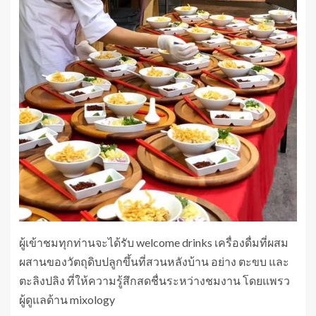
ผู้เข้าชมทุกท่านจะได้รับ welcome drinks เครื่องดื่มที่ผสม
ผสานของวัตถุดิบปลูกขึ้นที่สวนหลังบ้าน อย่าง ตะขบ และ
ตะลิงปลิง ที่ให้ความรู้สึกสดชื่นระหว่างชมงาน โดยแพรว
ผู้ดูแลด้าน mixology