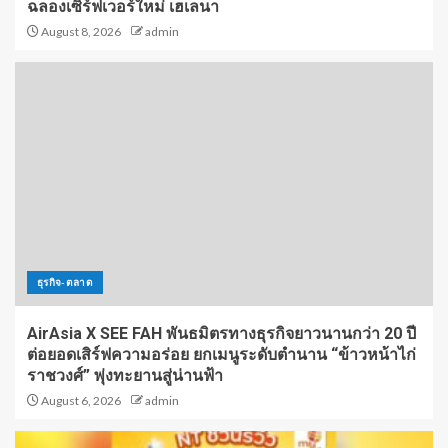
ฉลองเซิร์ฟเวอร์ใหม่ เฮเลนา
August 8, 2026
admin
ธุรกิจ-ตลาด
AirAsia X SEE FAH พันธมิตรทางธุรกิจยาวนานกว่า 20 ปี
ต่อยอดเสิร์ฟความอร่อย ยกเมนูระดับตำนาน “ข้าวหน้าไก่
ราชวงศ์” พุ่งทะยานสู่น่านฟ้า
August 6, 2026
admin