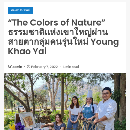
ประชาสัมพันธ์
“The Colors of Nature”
ธรรมชาติแห่งเขาใหญ่ผ่าน
สายตากลุ่มคนรุ่นใหม่ Young
Khao Yai
admin
February 7, 2022
1 min read