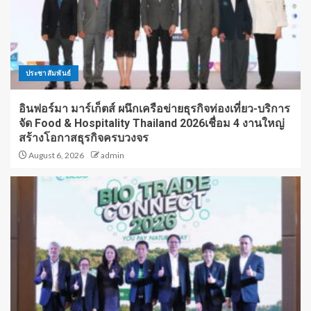
ประชาสัมพันธ์
อินฟอร์มา มาร์เก็ตส์ ผนึกเครือข่ายธุรกิจท่องเที่ยว-บริการ
จัด Food & Hospitality Thailand 2026เชื่อม 4 งานใหญ่
สร้างโอกาสธุรกิจครบวงจร
August 6, 2026
admin