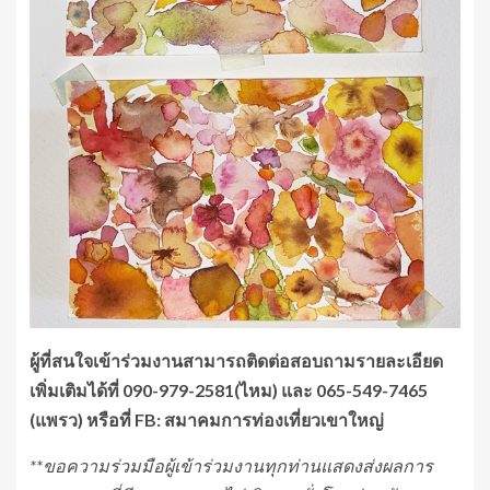
ผู้ที่สนใจเข้าร่วมงานสามารถติดต่อสอบถามรายละเอียด
เพิ่มเติมได้ที่ 090-979-2581(ไหม) และ 065-549-7465
(แพรว) หรือที่ FB: สมาคมการท่องเที่ยวเขาใหญ่
**ขอความร่วมมือผู้เข้าร่วมงานทุกท่านแสดงส่งผลการ