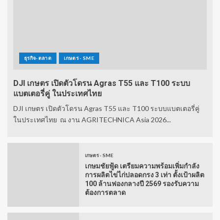
ธุรกิจ-ตลาด
เกษตร - SME
DJI เกษตร เปิดตัวโดรน Agras T55 และ T100 ระบบ
แบตเตอรี่คู่ ในประเทศไทย
DJI เกษตร เปิดตัวโดรน Agras T55 และ T100 ระบบแบตเตอรี่คู่
ในประเทศไทย ณ งาน AGRITECHNICA Asia 2026...
เกษตร - SME
เกษมชัยฟู้ด เตรียมความพร้อมเพิ่มกำลัง
การผลิตไข่ไก่ปลอดกรง 3 เท่า ตั้งเป้าผลิต
100 ล้านฟองกลางปี 2569 รองรับความ
ต้องการตลาด